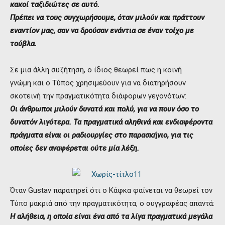
κακοί ταξιδιώτες σε αυτό.
Πρέπει να τους συγχωρήσουμε, όταν μιλούν και πράττουν
εναντίον μας, σαν να δρούσαν ενάντια σε έναν τοίχο με
τούβλα.
Σε μια άλλη συζήτηση, ο ίδιος θεωρεί πως η κοινή
γνώμη και ο Τύπος χρησιμεύουν για να διατηρήσουν
σκοτεινή την πραγματικότητα διάφορων γεγονότων:
Οι άνθρωποι μιλούν δυνατά και πολύ, για να πουν όσο το
δυνατόν λιγότερα. Τα πραγματικά αληθινά και ενδιαφέροντα
πράγματα είναι οι ραδιουργίες στο παρασκήνιο, για τις
οποίες δεν αναφέρεται ούτε μία λέξη.
Όταν Gustav παρατηρεί ότι ο Κάφκα φαίνεται να θεωρεί τον
Τύπο μακριά από την πραγματικότητα, ο συγγραφέας απαντά:
Η αλήθεια, η οποία είναι ένα από τα λίγα πραγματικά μεγάλα