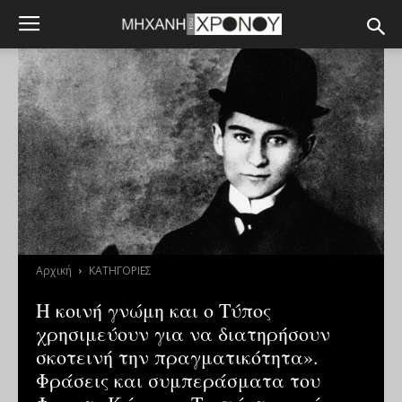
Αρχική
ΚΑΤΗΓΟΡΙΕΣ
Η κοινή γνώμη και ο Τύπος
χρησιμεύουν για να διατηρήσουν
σκοτεινή την πραγματικότητα».
Φράσεις και συμπεράσματα του