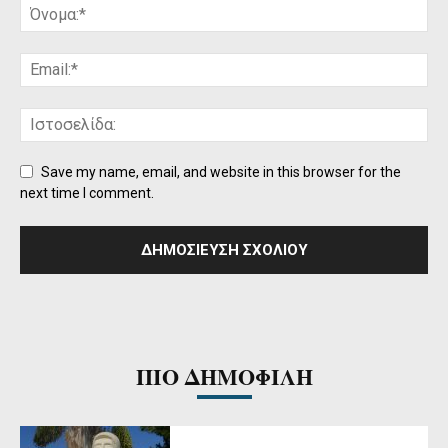
Save my name, email, and website in this browser for the
next time I comment.
ΠΙΟ ΔΗΜΟΦΙΛΗ