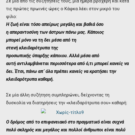
Σε μία από τις συζητήσεις τους, μία ημέρα βροχερή και κατά
τις πρώτες πρωινές ώρες ο Κάφκα λέει στον μικρό του
φίλο:
Η ζωή είναι τόσο απείρως μεγάλη και βαθιά όσο
η απεραντοσύνη των άστρων πάνω μας. Κάποιος
μπορεί μόνο να τη δει μέσα από τη
στενή κλειδαρότρυπα της
προσωπικής ύπαρξης κάποιου. Αλλά μέσα από
αυτή αντιλαμβάνεται περισσότερα από ό,τι μπορεί κανείς να
δει. Έτσι, πάνω απ΄ όλα πρέπει κανείς να κρατήσει την
κλειδαρότρυπα καθαρή.
Σε μία άλλη συζήτηση συμπληρώνει, δείχνοντας τη
δυσκολία να διατηρήσεις την «κλειδαρότρυπα σου» καθαρή:
Ο δρόμος από το επιφανειακό στο πραγματικό είναι συχνά
πολύ σκληρός και μεγάλος και πολλοί άνθρωποι είναι πολύ