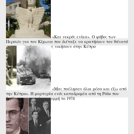
«Και νεκρός ενίκα». Ο φόβος των
Περσών για τον Κίμωνα που διέταξε να κρατήσουν τον θάνατό
του κρυφό μέχρι να τους νικήσουν στην Κύπρο
«Μας πούλησαν όλοι μέσα και έξω από
την Κύπρο». Η μαρτυρία ενός καταδρομέα από τη Ρόδο που
βρέθηκε στην πρώτη γραμμή το 1974