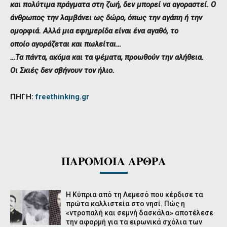
και πολύτιμα πράγματα στη ζωή, δεν μπορεί να αγοραστεί. Ο
άνθρωπος την λαμβάνει ως δώρο, όπως την αγάπη ή την
ομορφιά. Αλλά μια εφημερίδα είναι ένα αγαθό, το
οποίο αγοράζεται και πωλείται…
…Τα πάντα, ακόμα και τα ψέματα, προωθούν την αλήθεια.
Οι Σκιές δεν σβήνουν τον ήλιο.
ΠΗΓΗ:
freethinking.gr
ΠΑΡΟΜΟΙΑ ΑΡΘΡΑ
Η Κύπρια από τη Λεμεσό που κέρδισε τα
πρώτα καλλιστεία στο νησί. Πώς η
«ντροπαλή και σεμνή δασκάλα» αποτέλεσε
την αφορμή για τα ειρωνικά σχόλια των