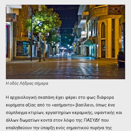
Η οδός Λήδρας σήμερα
Η αρχαιολογική σκαπάνη έχει φέρει στο φως διάφορα
ευρήματα αξίας από το «ασήμαντο» βασίλειο, όπως ένα
σύμπλεγμα κτιρίων, εργαστηρίων κεραμικής, υφαντικής και
άλλων δωματίων κοντά στον λόφο της ΠΑΣΥΔΥ που
επαληθεύουν την ύπαρξη ενός σημαντικού πυρήνα της