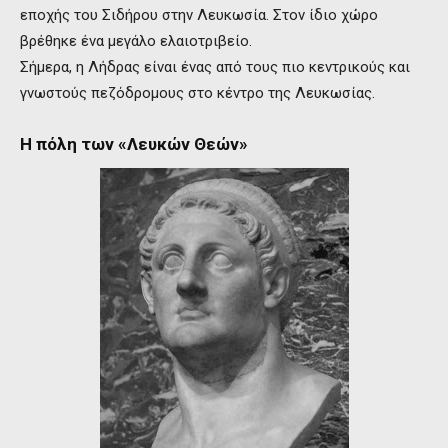
εποχής του Σιδήρου στην Λευκωσία. Στον ίδιο χώρο
βρέθηκε ένα μεγάλο ελαιοτριβείο.
Σήμερα, η Λήδρας είναι ένας από τους πιο κεντρικούς και
γνωστούς πεζόδρομους στο κέντρο της Λευκωσίας.
Η πόλη των «Λευκών Θεών»