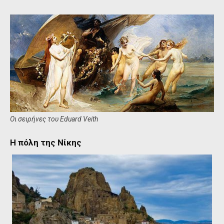
Οι σειρήνες του Eduard Veith
Η πόλη της Νίκης