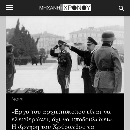
Αρχική
«Έργο του αρχιεπίσκοπου είναι να
ελευθερώνει, όχι να υποδουλώνει».
Η άρνηση του Χρύσανθου να