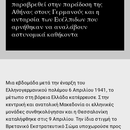
παραβρεθεί στην παράδοση της
Αθήνας στους Γερμανούς και η
ανταρσία των Ευέλπιδων που
αρνήθηκαν να αναλάβουν
αστυνομικά καθήκοντα
Μια εβδομάδα μετά την έναρξη του
Ελληνογερμανικού πολέμου 6 Απριλίου 1941, το
μέτωπο στη βόρεια Ελλάδα κατέρρευσε. Στην
κεντρική και ανατολική Μακεδονία οι ελληνικές
μονάδες συνθηκολόγησαν και η Θεσσαλονίκη
καταλήφθηκε στις 9 Απριλίου. Την ίδια στιγμή το
Βρετανικό Εκστρατευτικό Σώμα υποχωρούσε προς