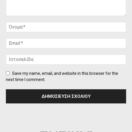
Save my name, email, and website in this browser for the
next time I comment.