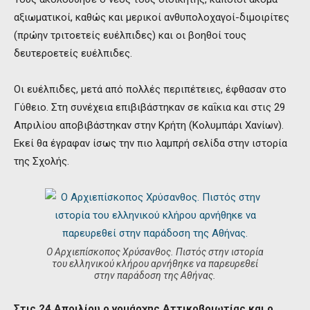
αξιωματικοί, καθώς και μερικοί ανθυπολοχαγοί-διμοιρίτες
(πρώην τριτοετείς ευέλπιδες) και οι βοηθοί τους
δευτεροετείς ευέλπιδες.
Οι ευέλπιδες, μετά από πολλές περιπέτειες, έφθασαν στο
Γύθειο. Στη συνέχεια επιβιβάστηκαν σε καΐκια και στις 29
Απριλίου αποβιβάστηκαν στην Κρήτη (Κολυμπάρι Χανίων).
Εκεί θα έγραφαν ίσως την πιο λαμπρή σελίδα στην ιστορία
της Σχολής.
Ο Αρχιεπίσκοπος Χρύσανθος. Πιστός στην ιστορία
του ελληνικού κλήρου αρνήθηκε να παρευρεθεί
στην παράδοση της Αθήνας.
Στις 24 Απριλίου ο νομάρχης Αττικοβοιωτίας και ο