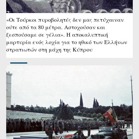
«Οι Τούρκοι πυροβολητές δεν μας πετύχαιναν
ούτε από τα 80 μέτρα. Αστοχούσαν και
ξεσπούσαμε σε γέλια». Η αποκαλυπτική
μαρτυρία ενός λοχία για το ηθικό των Ελλήνων
στρατιωτών στη μάχη της Κύπρου