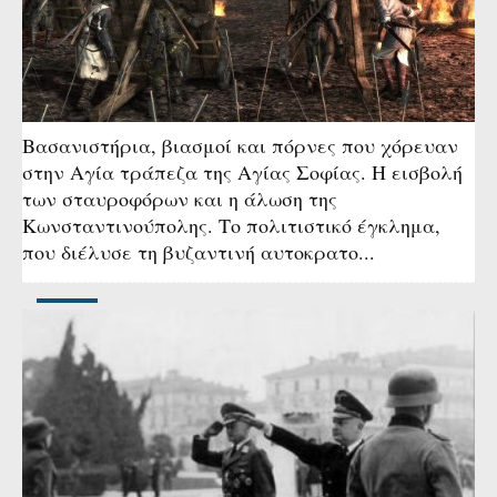
Βασανιστήρια, βιασμοί και πόρνες που χόρευαν
στην Αγία τράπεζα της Αγίας Σοφίας. Η εισβολή
των σταυροφόρων και η άλωση της
Κωνσταντινούπολης. Το πολιτιστικό έγκλημα,
που διέλυσε τη βυζαντινή αυτοκρατο...