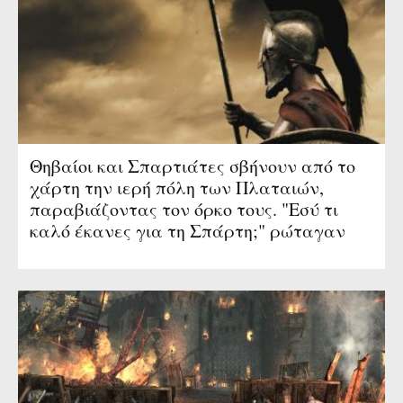
Θηβαίοι και Σπαρτιάτες σβήνουν από το
χάρτη την ιερή πόλη των Πλαταιών,
παραβιάζοντας τον όρκο τους. "Εσύ τι
καλό έκανες για τη Σπάρτη;" ρώταγαν