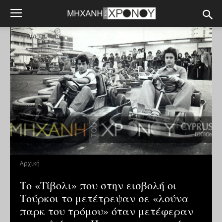
Αρχική
Το «Τίβολι» που στην εισβολή οι
Τούρκοι το μετέτρεψαν σε «λούνα
παρκ του τρόμου» όταν μετέφεραν