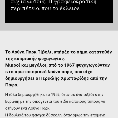
αιχμαλώτους. Η γραφειοκρατική
περιπέτεια που το έκλεισε
Το Λούνα Παρκ Τίβολι, υπήρξε το σήμα κατατεθέν
της κυπριακής ψυχαγωγίας.
Μικροί και μεγάλοι, από το 1967 ψυχαγωγούνταν
στο πρωτοποριακό λούνα παρκ, που είχε
δημιουργήσει ο Περικλής Χριστοφίδης από την
Πάφο.
Η ιδέα δημιουργήθηκε το 1959, όταν σε ένα ταξίδι στην
Ευρώπη με την οικογένειά του είδε κάποιους τύπους να
στήνουν ένα Λούνα Παρκ.
Η δουλειά του φάνηκε δύσκολη, όταν όμως την επόμενη