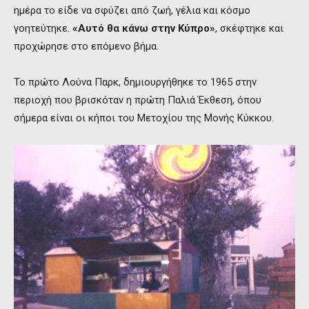
ημέρα το είδε να σφύζει από ζωή, γέλια και κόσμο
γοητεύτηκε.
«Αυτό θα κάνω στην Κύπρο»
, σκέφτηκε και
προχώρησε στο επόμενο βήμα.
Το πρώτο Λούνα Παρκ, δημιουργήθηκε το 1965 στην
περιοχή που βρισκόταν η πρώτη Παλιά Έκθεση, όπου
σήμερα είναι οι κήποι του Μετοχίου της Μονής Κύκκου.