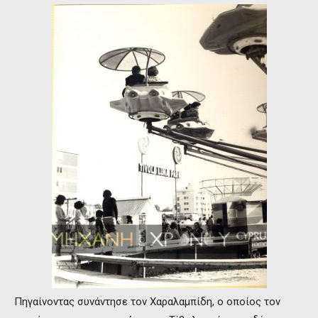
Πηγαίνοντας συνάντησε τον Χαραλαμπίδη, ο οποίος τον