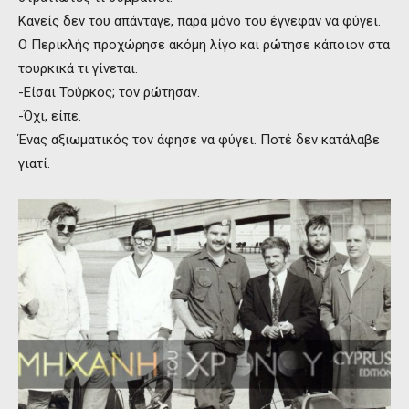
Κανείς δεν του απάνταγε, παρά μόνο του έγνεφαν να φύγει.
Ο Περικλής προχώρησε ακόμη λίγο και ρώτησε κάποιον στα
τουρκικά τι γίνεται.
-Είσαι Τούρκος; τον ρώτησαν.
-Όχι, είπε.
Ένας αξιωματικός τον άφησε να φύγει. Ποτέ δεν κατάλαβε
γιατί.