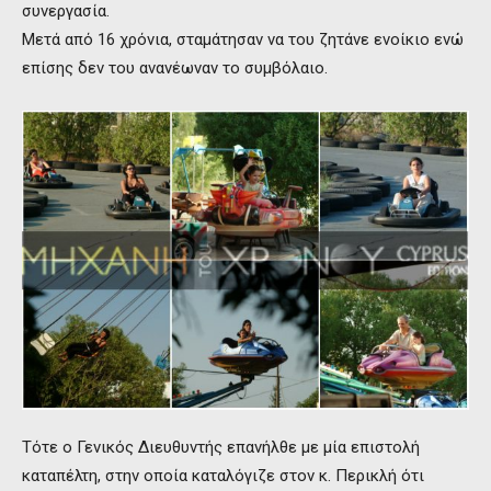
συνεργασία.
Μετά από 16 χρόνια, σταμάτησαν να του ζητάνε ενοίκιο ενώ
επίσης δεν του ανανέωναν το συμβόλαιο.
Τότε ο Γενικός Διευθυντής επανήλθε με μία επιστολή
καταπέλτη, στην οποία καταλόγιζε στον κ. Περικλή ότι