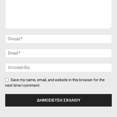
Save my name, email, and website in this browser for the
next time I comment.