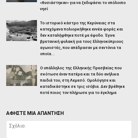
«θυσιάστηκαν» για να ξεδιψάσει το υπόλοιπο
νησί
Το ιστορικό κάστρο της Κερύνειας στα
κατεχόμενα πολιορκήθηκε εννέα φορές και
δεν καταλήφθηκε ποτέ με έφοδο. Έγινε
βρετανική φυλακή για τους Ελληνοκύπριους
αγωνιστές, που απέδρασαν με σεντόνια τα
οποία...
Ο υπάλληλος της Ελληνικής Πρεσβείας που
σκότωσε έναν πατέρα και τα δύο ανήλικα
παιδιά του, στη Λεμεσό. Ομολόγησε και
καταδικάστηκε σε τρις ισόβια. Δεν βρέθηκε
ποτέ ποιος τον πλήρωσε για το έγκλημα
ΑΦΗΣΤΕ ΜΙΑ ΑΠΑΝΤΗΣΗ