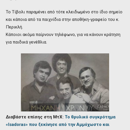
Το Τίβολι παραμένει από τότε κλειδωμένο στο ίδιο σημείο
και κάποια από τα παιχνίδια στην αποθήκη-γραφείο του κ.
Περικλή.
Κάποιοι ακόμα παίρνουν τηλέφωνο, για να κάνουν κράτηση
για παιδικά γενέθλια.
Διαβάστε επίσης στη ΜτΧ:
Το θρυλικό συγκρότημα
«Isadoras» που ξεκίνησε από την Αμμόχωστο και