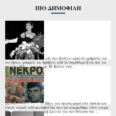
ΠΙΟ ΔΗΜΟΦΙΛΗ
«Αν δεν βγάζεις αρκετά χρήματα για
να ζήσεις, μπορείς να πηδήξεις από το παράθυρο ή να πας να
πνιγείς»! Η απάντηση της Μ. Κάλας στη ...
Πήγε για πρώτη φορά στο γήπεδο και
έπεσε νεκρός από φωτοβολίδα που του καρφώθηκε στον λαιμό.
Που κατέληξε η δικαστική έρευνα για τον θάνατο του ...