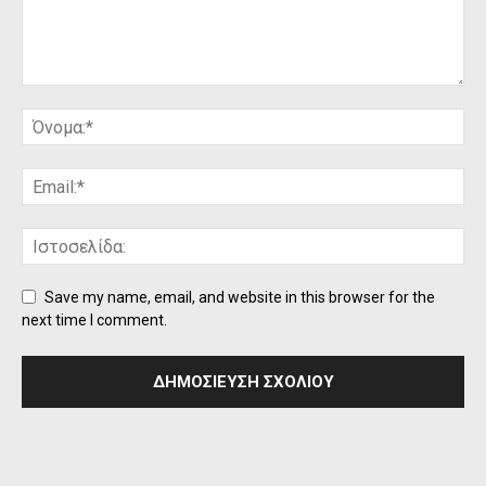
Save my name, email, and website in this browser for the
next time I comment.