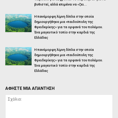
βυθιστεί, αλλά επιμένει να «ζει...
Η πανέμορφη λίμνη δίπλα στην οποία
δημιουργήθηκε μια «παιδούπολη της
Φρειδερίκης» για τα ορφανά του πολέμου.
Ένα μαγευτικό τοπίο στην καρδιά της
Ελλάδας
Η πανέμορφη λίμνη δίπλα στην οποία
δημιουργήθηκε μια «παιδούπολη της
Φρειδερίκης» για τα ορφανά του πολέμου.
Ένα μαγευτικό τοπίο στην καρδιά της
Ελλάδας
ΑΦΗΣΤΕ ΜΙΑ ΑΠΑΝΤΗΣΗ