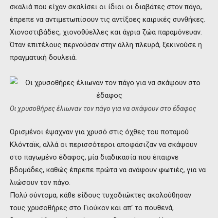
σκαλιά που είχαν σκαλίσει οι ίδιοι οι διαβάτες στον πάγο,
έπρεπε να αντιμετωπίσουν τις αντίξοες καιρικές συνθήκες.
Χιονοστιβάδες, χιονοθύελλες και άγρια ζώα παραμόνευαν.
Όταν επιτέλους περνούσαν στην άλλη πλευρά, ξεκινούσε η
πραγματική δουλειά.
Οι χρυσοθήρες έλιωναν τον πάγο για να σκάψουν στο έδαφος
Ορισμένοι έψαχναν για χρυσό στις όχθες του ποταμού
Κλόνταϊκ, αλλά οι περισσότεροι αποφάσιζαν να σκάψουν
στο παγωμένο έδαφος, μία διαδικασία που έπαιρνε
βδομάδες, καθώς έπρεπε πρώτα να ανάψουν φωτιές, για να
λιώσουν τον πάγο.
Πολύ σύντομα, κάθε είδους τυχοδιώκτες ακολούθησαν
τους χρυσοθήρες στο Γιούκον και απ’ το πουθενά,