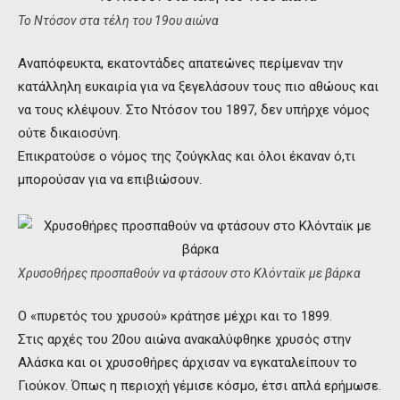
Το Ντόσον στα τέλη του 19ου αιώνα
Αναπόφευκτα, εκατοντάδες απατεώνες περίμεναν την
κατάλληλη ευκαιρία για να ξεγελάσουν τους πιο αθώους και
να τους κλέψουν. Στο Ντόσον του 1897, δεν υπήρχε νόμος
ούτε δικαιοσύνη.
Επικρατούσε ο νόμος της ζούγκλας και όλοι έκαναν ό,τι
μπορούσαν για να επιβιώσουν.
Χρυσοθήρες προσπαθούν να φτάσουν στο Κλόνταϊκ με βάρκα
Ο «πυρετός του χρυσού» κράτησε μέχρι και το 1899.
Στις αρχές του 20ου αιώνα ανακαλύφθηκε χρυσός στην
Αλάσκα και οι χρυσοθήρες άρχισαν να εγκαταλείπουν το
Γιούκον. Όπως η περιοχή γέμισε κόσμο, έτσι απλά ερήμωσε.