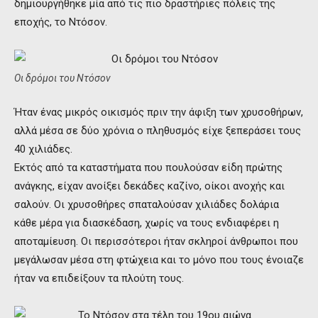
δημιουργήθηκε μία από τις πιο δραστήριες πόλεις της
εποχής, το Ντόσον.
Οι δρόμοι του Ντόσον
Ήταν ένας μικρός οικισμός πριν την άφιξη των χρυσοθήρων,
αλλά μέσα σε δύο χρόνια ο πληθυσμός είχε ξεπεράσει τους
40 χιλιάδες.
Εκτός από τα καταστήματα που πουλούσαν είδη πρώτης
ανάγκης, είχαν ανοίξει δεκάδες καζίνο, οίκοι ανοχής και
σαλούν. Οι χρυσοθήρες σπαταλούσαν χιλιάδες δολάρια
κάθε μέρα για διασκέδαση, χωρίς να τους ενδιαφέρει η
αποταμίευση. Οι περισσότεροι ήταν σκληροί άνθρωποι που
μεγάλωσαν μέσα στη φτώχεια και το μόνο που τους ένοιαζε
ήταν να επιδείξουν τα πλούτη τους.