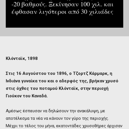
-20 βαθμούς. Ξεκίνησαν 100 χιλ. και
έφθασαν λιγότεροι από 30 χιλιάδες
Κλόνταϊκ, 1898
Στις 16 Αυγούστου του 1896, ο Τζορτζ Κάρμαρκ, η
Ινδιάνα γυναίκα του και ο αδερφός της, βρήκαν χρυσό
στις όχθες του ποταμού Κλόνταϊκ, στην περιοχή
Γιούκον του Καναδά.
Αμέσως έσπευσαν να δηλώσουν την ανακάλυψη, με
αποτέλεσμα τα νέα να κάνουν τον γύρο της περιοχής.
Μέχρι το τέλος του μήνα, εκατοντάδες χρυσοθήρες άρχισαν