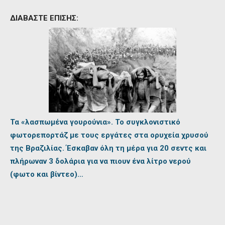
ΔΙΑΒΑΣΤΕ ΕΠΙΣΗΣ:
Τα «λασπωμένα γουρούνια». Το συγκλονιστικό
φωτορεπορτάζ με τους εργάτες στα ορυχεία χρυσού
της Βραζιλίας. Έσκαβαν όλη τη μέρα για 20 σεντς και
πλήρωναν 3 δολάρια για να πιουν ένα λίτρο νερού
(φωτο και βίντεο)…