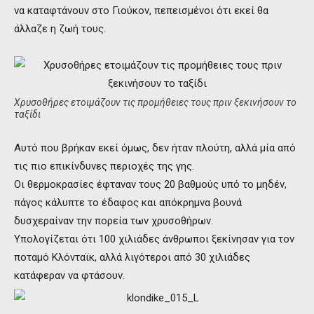
να καταφτάνουν στο Γιούκον, πεπεισμένοι ότι εκεί θα
άλλαζε η ζωή τους.
Χρυσοθήρες ετοιμάζουν τις προμήθειες τους πριν ξεκινήσουν το
ταξίδι
Αυτό που βρήκαν εκεί όμως, δεν ήταν πλούτη, αλλά μία από
τις πιο επικίνδυνες περιοχές της γης.
Οι θερμοκρασίες έφταναν τους 20 βαθμούς υπό το μηδέν,
πάγος κάλυπτε το έδαφος και απόκρημνα βουνά
δυσχεραίναν την πορεία των χρυσοθήρων.
Υπολογίζεται ότι 100 χιλιάδες άνθρωποι ξεκίνησαν για τον
ποταμό Κλόνταϊκ, αλλά λιγότεροι από 30 χιλιάδες
κατάφεραν να φτάσουν.