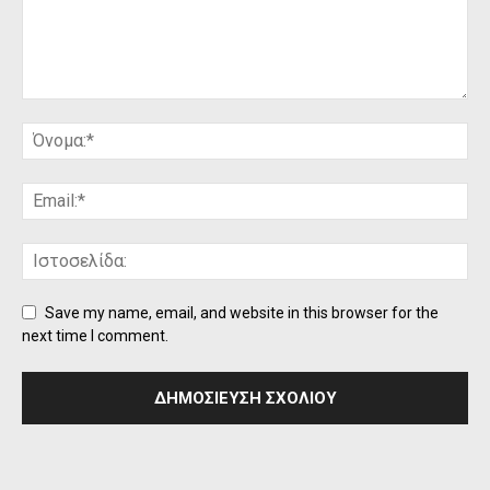
Save my name, email, and website in this browser for the
next time I comment.