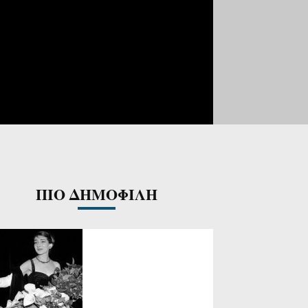
ΠΙΟ ΔΗΜΟΦΙΛΗ