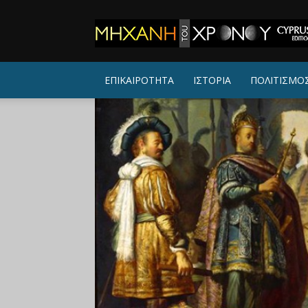
ΜΗΧΑΝΗ
ΤΟΥ
ΧΡΟΝΟΥ
ΕΠΙΚΑΙΡΟΤΗΤΑ
ΙΣΤΟΡΙΑ
ΠΟΛΙΤΙΣΜΟ