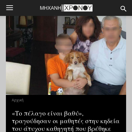
Αρχική
«Το πέλαγο είναι βαθύ»,
τραγούδησαν οι μαθητές στην κηδεία
του άτυχου καθηγητή που βρέθηκε