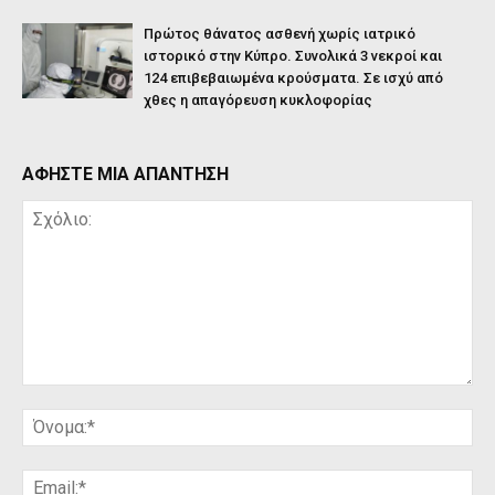
Πρώτος θάνατος ασθενή χωρίς ιατρικό
ιστορικό στην Κύπρο. Συνολικά 3 νεκροί και
124 επιβεβαιωμένα κρούσματα. Σε ισχύ από
χθες η απαγόρευση κυκλοφορίας
ΑΦΗΣΤΕ ΜΙΑ ΑΠΑΝΤΗΣΗ