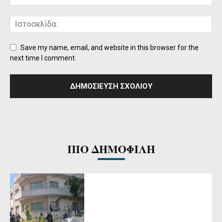
Save my name, email, and website in this browser for the
next time I comment.
ΠΙΟ ΔΗΜΟΦΙΛΗ