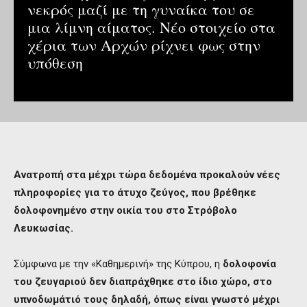
νεκρός μαζί με τη γυναίκα του σε
μια λίμνη αίματος. Νέο στοιχείο στα
χέρια των Αρχών ρίχνει φως στην
υπόθεση
Ανατροπή στα μέχρι τώρα δεδομένα προκαλούν νέες
πληροφορίες για το άτυχο ζεύγος, που βρέθηκε
δολοφονημένο στην οικία του στο Στρόβολο
Λευκωσίας.
Σύμφωνα με την «Καθημερινή» της Κύπρου, η
δολοφονία
του ζευγαριού δεν διαπράχθηκε στο ίδιο χώρο, στο
υπνοδωμάτιό τους δηλαδή, όπως είναι γνωστό μέχρι