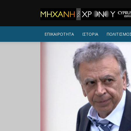
ΜΗΧΑΝΗ
ΤΟΥ
ΧΡΟΝΟΥ
ΕΠΙΚΑΙΡΟΤΗΤΑ
ΙΣΤΟΡΙΑ
ΠΟΛΙΤΙΣΜΟ