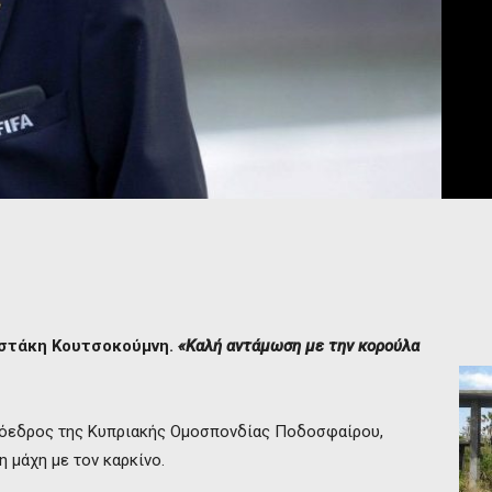
ωστάκη Κουτσοκούμνη.
«Καλή αντάμωση με την κορούλα
πρόεδρος της Κυπριακής Ομοσπονδίας Ποδοσφαίρου,
 μάχη με τον καρκίνο.