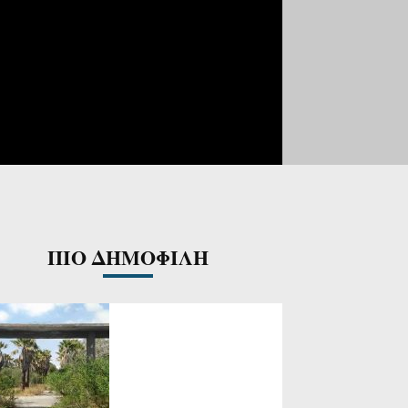
ΠΙΟ ΔΗΜΟΦΙΛΗ