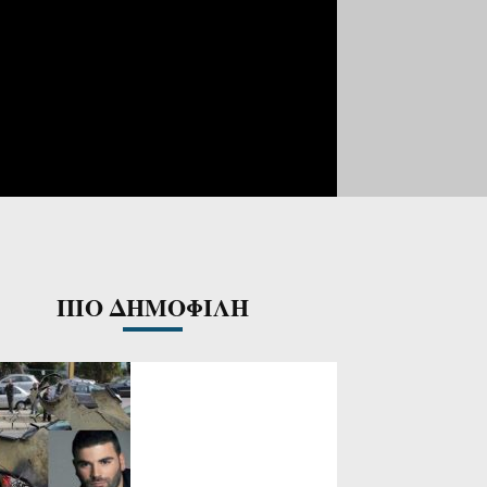
ΠΙΟ ΔΗΜΟΦΙΛΗ