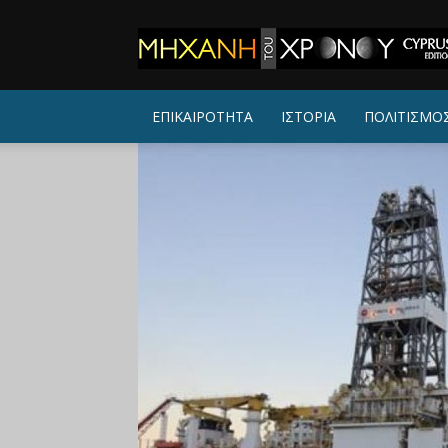
ΜΗΧΑΝΗ
ΤΟΥ
ΧΡΟΝΟΥ
ΕΠΙΚΑΙΡΟΤΗΤΑ
ΙΣΤΟΡΙΑ
ΠΟΛΙΤΙΣΜΟ