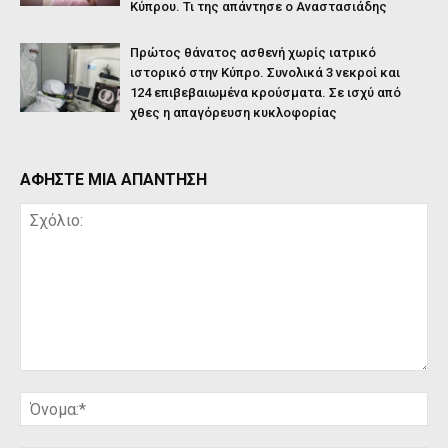
Κύπρου. Τι της απάντησε ο Αναστασιάδης
Πρώτος θάνατος ασθενή χωρίς ιατρικό
ιστορικό στην Κύπρο. Συνολικά 3 νεκροί και
124 επιβεβαιωμένα κρούσματα. Σε ισχύ από
χθες η απαγόρευση κυκλοφορίας
ΑΦΗΣΤΕ ΜΙΑ ΑΠΑΝΤΗΣΗ