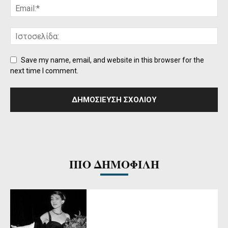
Save my name, email, and website in this browser for the
next time I comment.
ΠΙΟ ΔΗΜΟΦΙΛΗ