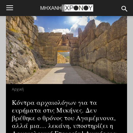
Αρχική
Κόντρα αρχαιολόγων για τα
ευρήματα στις Μυκήνες. Δεν
βρέθηκε ο θρόνος του Αγαμέμνονα,
αλλά μια… λεκάνη, υποστηρίζει η