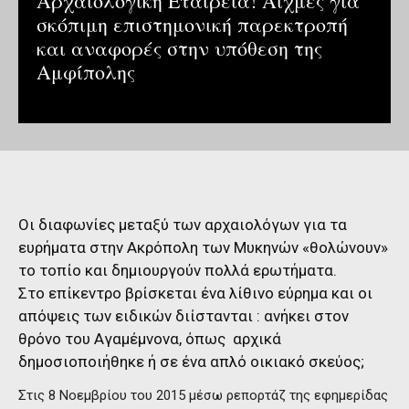
Αρχαιολογική Εταιρεία! Αιχμές για
σκόπιμη επιστημονική παρεκτροπή
και αναφορές στην υπόθεση της
Αμφίπολης
Οι διαφωνίες μεταξύ των αρχαιολόγων για τα
ευρήματα στην Ακρόπολη των Μυκηνών «θολώνουν»
το τοπίο και δημιουργούν πολλά ερωτήματα.
Στο επίκεντρο βρίσκεται ένα λίθινο εύρημα και οι
απόψεις των ειδικών διίστανται : ανήκει στον
θρόνο του Αγαμέμνονα, όπως αρχικά
δημοσιοποιήθηκε ή σε ένα απλό οικιακό σκεύος;
Στις 8 Νοεμβρίου του 2015 μέσω ρεπορτάζ της εφημερίδας