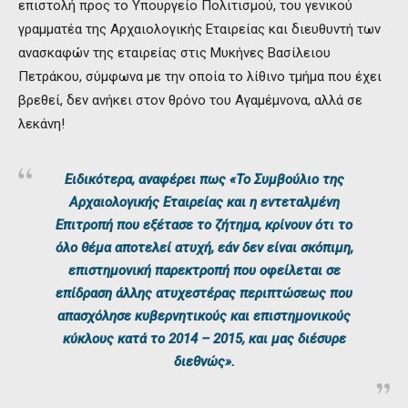
επιστολή προς το Υπουργείο Πολιτισμού, του γενικού
γραμματέα της Αρχαιολογικής Εταιρείας και διευθυντή των
ανασκαφών της εταιρείας στις Μυκήνες Βασίλειου
Πετράκου, σύμφωνα με την οποία το λίθινο τμήμα που έχει
βρεθεί, δεν ανήκει στον θρόνο του Αγαμέμνονα, αλλά σε
λεκάνη!
Ειδικότερα, αναφέρει πως «Το Συμβούλιο της
Αρχαιολογικής Εταιρείας και η εντεταλμένη
Επιτροπή που εξέτασε το ζήτημα, κρίνουν ότι το
όλο θέμα αποτελεί ατυχή, εάν δεν είναι σκόπιμη,
επιστημονική παρεκτροπή που οφείλεται σε
επίδραση άλλης ατυχεστέρας περιπτώσεως που
απασχόλησε κυβερνητικούς και επιστημονικούς
κύκλους κατά το 2014 – 2015, και μας διέσυρε
διεθνώς».