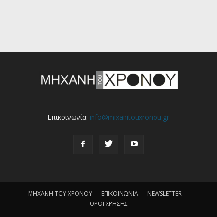
Επικοινωνία:
info@mixanitouxronou.gr
ΜΗΧΑΝΗ ΤΟΥ ΧΡΟΝΟΥ
ΕΠΙΚΟΙΝΩΝΙΑ
NEWSLETTER
ΟΡΟΙ ΧΡΗΣΗΣ