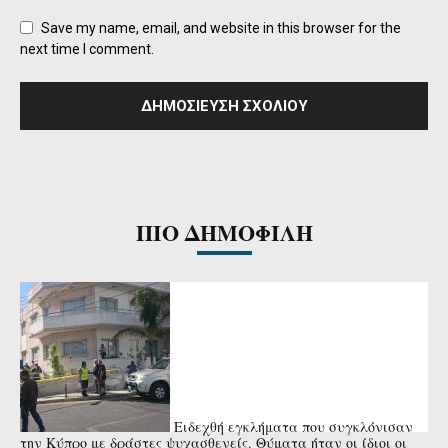
Save my name, email, and website in this browser for the
next time I comment.
ΠΙΟ ΔΗΜΟΦΙΛΗ
Ειδεχθή εγκλήματα που συγκλόνισαν
την Κύπρο με δράστες ψυχασθενείς. Θύματα ήταν οι ίδιοι οι