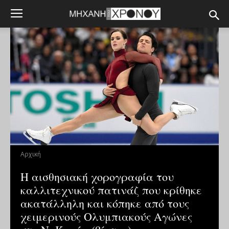
Αρχική
Η αισθησιακή χορογραφία του
καλλιτεχνικού πατινάζ που κρίθηκε
ακατάλληλη και κόπηκε από τους
χειμερινούς Ολυμπιακούς Αγώνες