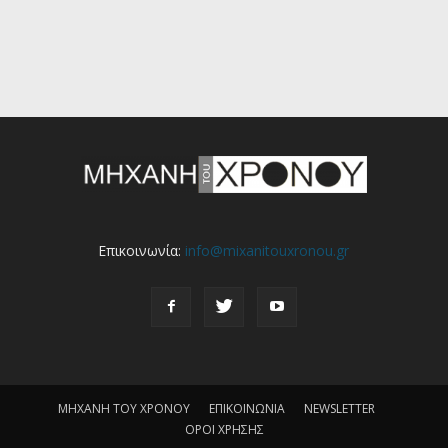
Επικοινωνία:
info@mixanitouxronou.gr
ΜΗΧΑΝΗ ΤΟΥ ΧΡΟΝΟΥ
ΕΠΙΚΟΙΝΩΝΙΑ
NEWSLETTER
ΟΡΟΙ ΧΡΗΣΗΣ