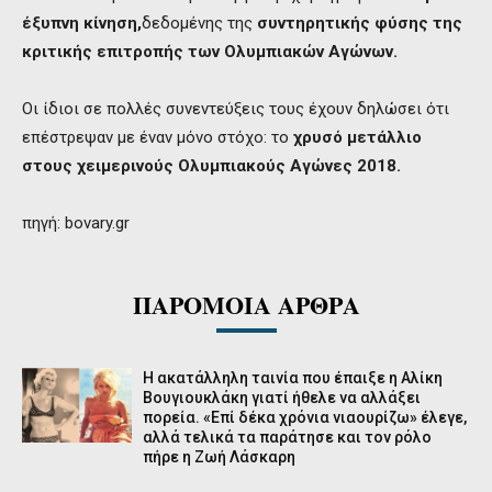
έξυπνη κίνηση,
δεδομένης της
συντηρητικής φύσης της
κριτικής επιτροπής των Ολυμπιακών Αγώνων.
Οι ίδιοι σε πολλές συνεντεύξεις τους έχουν δηλώσει ότι
επέστρεψαν με έναν μόνο στόχο: το
χρυσό μετάλλιο
στους χειμερινούς Ολυμπιακούς Αγώνες 2018.
πηγή: bovary.gr
ΠΑΡΟΜΟΙΑ ΑΡΘΡΑ
Η ακατάλληλη ταινία που έπαιξε η Αλίκη
Βουγιουκλάκη γιατί ήθελε να αλλάξει
πορεία. «Επί δέκα χρόνια νιαουρίζω» έλεγε,
αλλά τελικά τα παράτησε και τον ρόλο
πήρε η Ζωή Λάσκαρη