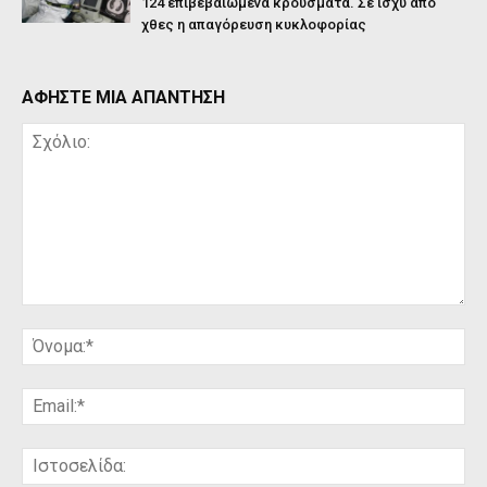
124 επιβεβαιωμένα κρούσματα. Σε ισχύ από
χθες η απαγόρευση κυκλοφορίας
ΑΦΗΣΤΕ ΜΙΑ ΑΠΑΝΤΗΣΗ