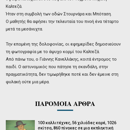
Καλτεζά.
Ήταν στη συμβολή των οδών Στουρνάρα και Μπόταση.
Ο μαθητής θα αφήσει την τελευταία του πνοή ένα τέταρτο
μετά τα μεσάνυχτα.
Την επομένη της δολοφονίας, οι εφημερίδες δημοσιεύουν
τη φωτογραφία με το άψυχο κορμί του Καλτεζά.
Από πάνω του, ο Γιάννης Κανελλάκης, κοιτά έντρομος το
παιδί. Ο αστυνομικός που πάτησε τη σκανδάλη, στην
πραγματικότητα, δεν τιμωρήθηκε ποτέ και δεν έμεινε στη
φυλακή ούτε μια μέρα.
ΠΑΡΟΜΟΙΑ ΑΡΘΡΑ
100 καλλιτέχνες, 56 χιλιάδες καρέ, 1026
σκίτσα, 860 πίνακες σε μια εκπληκτική