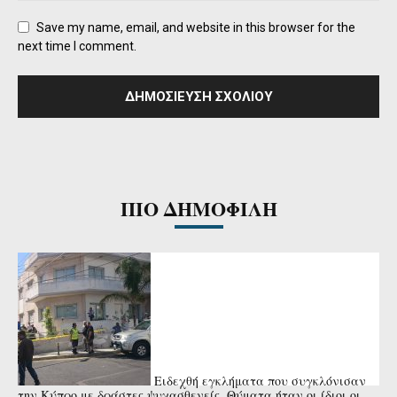
Save my name, email, and website in this browser for the
next time I comment.
ΠΙΟ ΔΗΜΟΦΙΛΗ
Ειδεχθή εγκλήματα που συγκλόνισαν
την Κύπρο με δράστες ψυχασθενείς. Θύματα ήταν οι ίδιοι οι