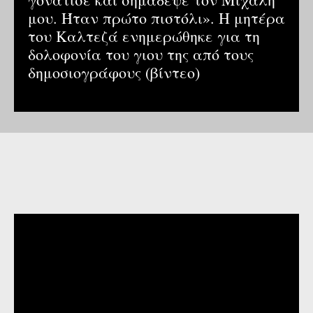
μου. Ήταν πρώτο πιστόλι». Η μητέρα
του Καλτεζά ενημερώθηκε για τη
δολοφονία του γιου της από τους
δημοσιογράφους (βίντεο)