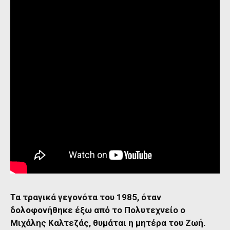
Τα τραγικά γεγονότα του 1985, όταν
δολοφονήθηκε έξω από το Πολυτεχνείο ο
Μιχάλης Καλτεζάς, θυμάται η μητέρα του Ζωή.