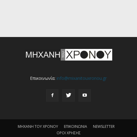
Επικοινωνία:
info@mixanitouxronou.gr
ΜΗΧΑΝΗ ΤΟΥ ΧΡΟΝΟΥ
ΕΠΙΚΟΙΝΩΝΙΑ
NEWSLETTER
ΟΡΟΙ ΧΡΗΣΗΣ