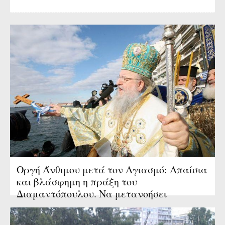
Οργή Άνθιμου μετά τον Αγιασμό: Απαίσια
και βλάσφημη η πράξη του
Διαμαντόπουλου. Να μετανοήσει