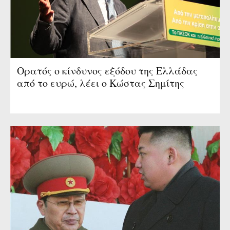
Oρατός ο κίνδυνος εξόδου της Ελλάδας
από το ευρώ, λέει ο Κώστας Σημίτης