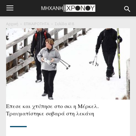
Αρχική
ΕΠΙΚΑΙΡΟΤΗΤΑ
Σελίδα 418
Επεσε και χτύπησε στο σκι η Μέρκελ.
Τραυματίστηκε σοβαρά στη λεκάνη