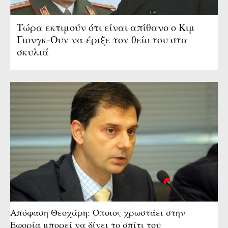
Τώρα εκτιμούν ότι είναι απίθανο ο Κιμ
Γιονγκ-Ουν να έριξε τον θείο του στα
σκυλιά
Απόφαση Θεοχάρη: Όποιος χρωστάει στην
Εφορία μπορεί να δίνει το σπίτι του