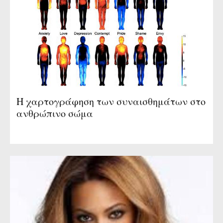
μας»
Η χαρτογράφηση των συναισθημάτων στο
ανθρώπινο σώμα