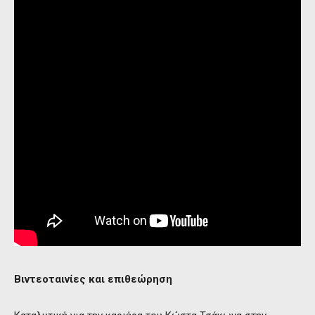
Βιντεοταινίες και επιθεώρηση