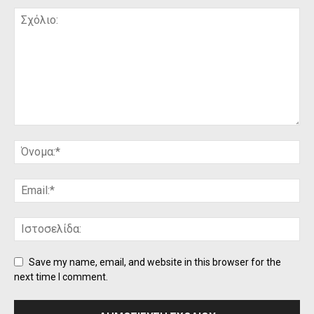
Save my name, email, and website in this browser for the
next time I comment.