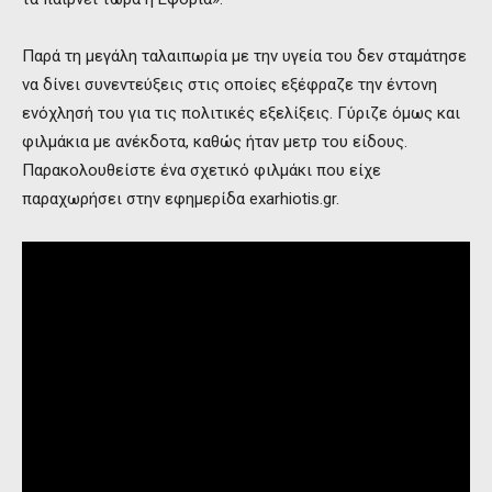
Παρά τη μεγάλη ταλαιπωρία με την υγεία του δεν σταμάτησε
να δίνει συνεντεύξεις στις οποίες εξέφραζε την έντονη
ενόχλησή του για τις πολιτικές εξελίξεις. Γύριζε όμως και
φιλμάκια με ανέκδοτα, καθώς ήταν μετρ του είδους.
Παρακολουθείστε ένα σχετικό φιλμάκι που είχε
παραχωρήσει στην εφημερίδα exarhiotis.gr.