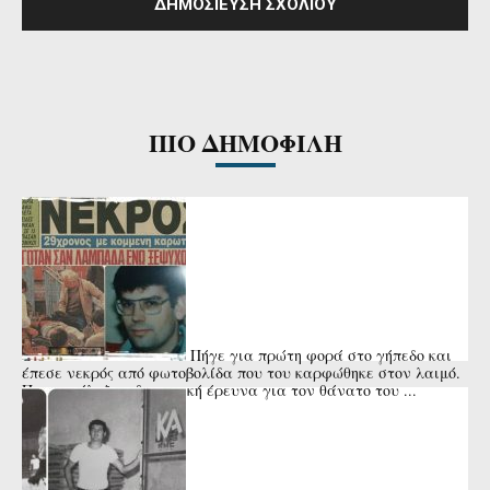
ΠΙΟ ΔΗΜΟΦΙΛΗ
Πήγε για πρώτη φορά στο γήπεδο και
έπεσε νεκρός από φωτοβολίδα που του καρφώθηκε στον λαιμό.
Που κατέληξε η δικαστική έρευνα για τον θάνατο του ...