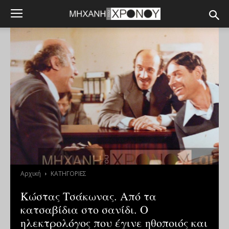
Αρχική
ΚΑΤΗΓΟΡΙΕΣ
Κώστας Τσάκωνας. Από τα
κατσαβίδια στο σανίδι. Ο
ηλεκτρολόγος που έγινε ηθοποιός και