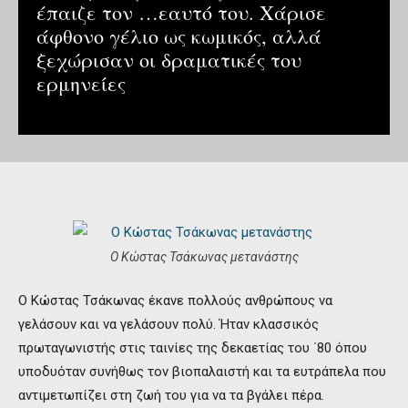
έπαιζε τον …εαυτό του. Χάρισε
άφθονο γέλιο ως κωμικός, αλλά
ξεχώρισαν οι δραματικές του
ερμηνείες
Ο Κώστας Τσάκωνας μετανάστης
Ο Κώστας Τσάκωνας έκανε πολλούς ανθρώπους να
γελάσουν και να γελάσουν πολύ. Ήταν κλασσικός
πρωταγωνιστής στις ταινίες της δεκαετίας του ΄80 όπου
υποδυόταν συνήθως τον βιοπαλαιστή και τα ευτράπελα που
αντιμετωπίζει στη ζωή του για να τα βγάλει πέρα.