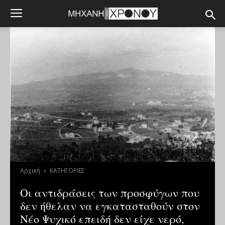
Αρχική
ΚΑΤΗΓΟΡΙΕΣ
Οι αντιδράσεις των προσφύγων που
δεν ήθελαν να εγκατασταθούν στον
Νέο Ψυχικό επειδή δεν είχε νερό,