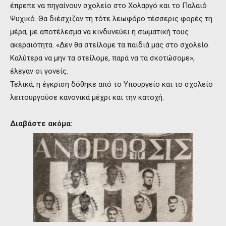
έπρεπε να πηγαίνουν σχολείο στο Χολαργό και το Παλαιό
Ψυχικό. Θα διέσχιζαν τη τότε λεωφόρο τέσσερις φορές τη
μέρα, με αποτέλεσμα να κινδυνεύει η σωματική τους
ακεραιότητα. «Δεν θα στείλομε τα παιδιά μας στο σχολείο.
Καλύτερα να μην τα στείλομε, παρά να τα σκοτώσομε»,
έλεγαν οι γονείς.
Τελικά, η έγκριση δόθηκε από το Υπουργείο και το σχολείο
λειτουργούσε κανονικά μέχρι και την κατοχή.
Διαβάστε ακόμα: