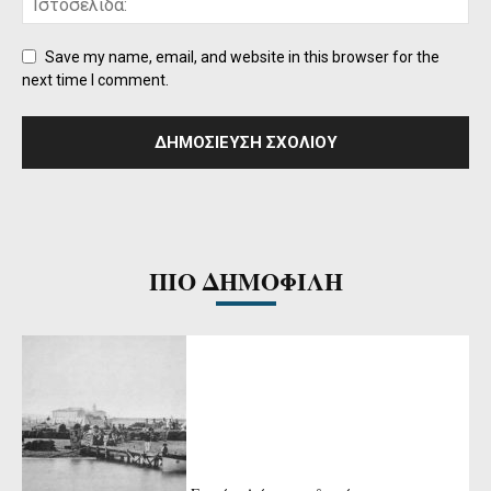
Save my name, email, and website in this browser for the
next time I comment.
ΠΙΟ ΔΗΜΟΦΙΛΗ