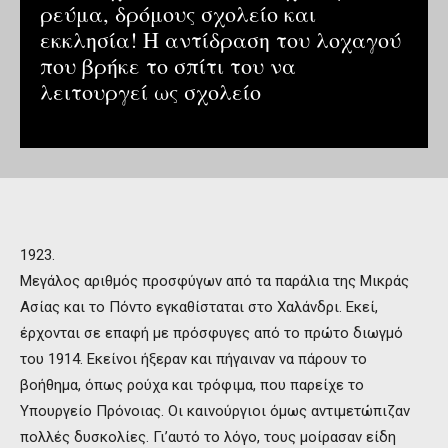
ρεύμα, δρόμους σχολείο και
εκκλησία! Η αντίδραση του λοχαγού
που βρήκε το σπίτι του να
λειτουργεί ως σχολείο
1923.
Μεγάλος αριθμός προσφύγων από τα παράλια της Μικράς
Ασίας και το Πόντο εγκαθίσταται στο Χαλάνδρι. Εκεί,
έρχονται σε επαφή με πρόσφυγες από το πρώτο διωγμό
του 1914. Εκείνοι ήξεραν και πήγαιναν να πάρουν το
βοήθημα, όπως ρούχα και τρόφιμα, που παρείχε το
Υπουργείο Πρόνοιας. Οι καινούργιοι όμως αντιμετώπιζαν
πολλές δυσκολίες. Γι’αυτό το λόγο, τους μοίρασαν είδη