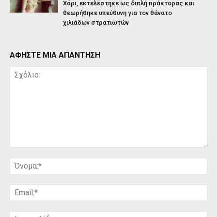
Χάρι, εκτελέστηκε ως διπλή πράκτορας και
θεωρήθηκε υπεύθυνη για τον θάνατο
χιλιάδων στρατιωτών
ΑΦΗΣΤΕ ΜΙΑ ΑΠΑΝΤΗΣΗ