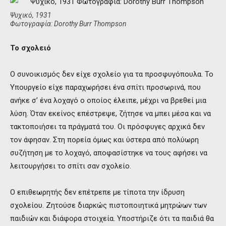
Ψυχικό, 1931
Φωτογραφία: Dorothy Burr Thompson
Το σχολειό
Ο συνοικισμός δεν είχε σχολείο για τα προσφυγόπουλα. Το
Υπουργείο είχε παραχωρήσει ένα σπίτι προσωρινά, που
ανήκε σ’ ένα λοχαγό ο οποίος έλειπε, μέχρι να βρεθεί μια
λύση. Όταν εκείνος επέστρεψε, ζήτησε να μπει μέσα και να
τακτοποιήσει τα πράγματά του. Οι πρόσφυγες αρχικά δεν
τον άφησαν. Στη πορεία όμως και ύστερα από πολύωρη
συζήτηση με το λοχαγό, αποφασίστηκε να τους αφήσει να
λειτουργήσει το σπίτι σαν σχολείο.
Ο επιθεωρητής δεν επέτρεπε με τίποτα την ίδρυση
σχολείου. Ζητούσε διαρκώς πιστοποιητικά μητρώων των
παιδιών και διάφορα στοιχεία. Υποστήριζε ότι τα παιδιά θα