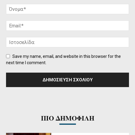
Save my name, email, and website in this browser for the
next time I comment.
ΠΙΟ ΔΗΜΟΦΙΛΗ