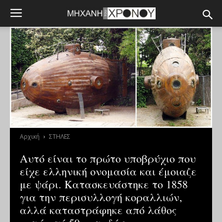
Αρχική
ΣΤΗΛΕΣ
Αυτό είναι το πρώτο υποβρύχιο που
είχε ελληνική ονομασία και έμοιαζε
με ψάρι. Κατασκευάστηκε το 1858
για την περισυλλογή κοραλλιών,
αλλά καταστράφηκε από λάθος