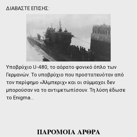
ΔΙΑΒΑΣΤΕ ΕΠΙΣΗΣ:
Υποβρύχιο U-480, το αόρατο φονικό όπλο των
Γερμανών. Το υποβρύχιο που προστατευόταν από
τον περίφημο «Άλμπεριχ» και οι σύμμαχοι δεν
μπορούσαν να το αντιμετωπίσουν. Τη λύση έδωσε
το Enigma…
ΠΑΡΟΜΟΙΑ ΑΡΘΡΑ