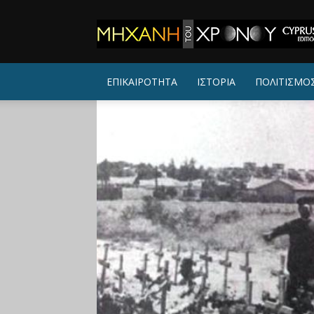
ΜΗΧΑΝΗ
ΤΟΥ
ΧΡΟΝΟΥ
ΕΠΙΚΑΙΡΟΤΗΤΑ
ΙΣΤΟΡΙΑ
ΠΟΛΙΤΙΣΜΟ