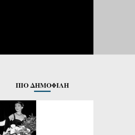
ΠΙΟ ΔΗΜΟΦΙΛΗ