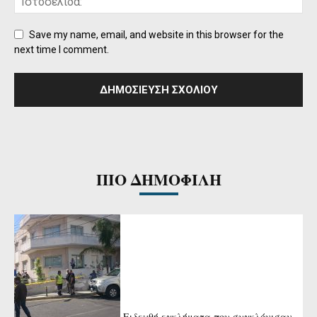
Save my name, email, and website in this browser for the
next time I comment.
ΠΙΟ ΔΗΜΟΦΙΛΗ
Ειδεχθή εγκλήματα που συγκλόνισαν