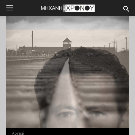
Αρχική