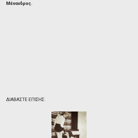
Μένανδρος.
ΔΙΑΒΑΣΤΕ ΕΠΙΣΗΣ: