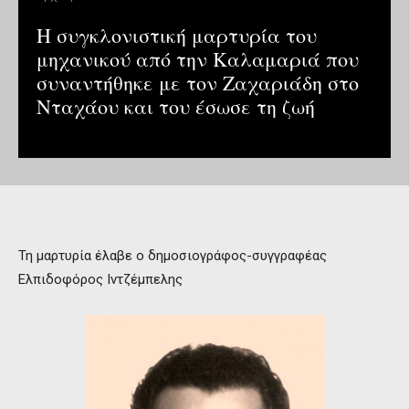
Η συγκλονιστική μαρτυρία του
μηχανικού από την Καλαμαριά που
συναντήθηκε με τον Ζαχαριάδη στο
Νταχάου και του έσωσε τη ζωή
Τη μαρτυρία έλαβε ο δημοσιογράφος-συγγραφέας
Ελπιδοφόρος Ιντζέμπελης