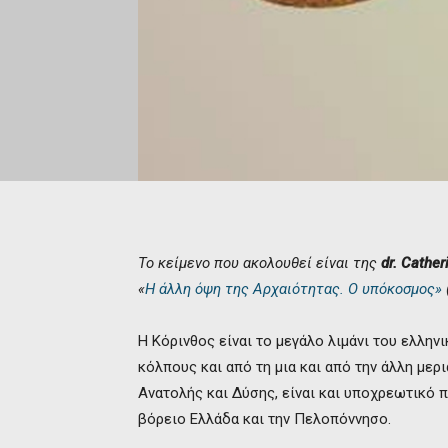
Το κείμενο που ακολουθεί είναι της
dr. Cather
«
Η άλλη όψη της Αρχαιότητας. Ο υπόκοσμος»
Η Κόρινθος είναι το μεγάλο λιμάνι του ελλην
κόλπους και από τη μια και από την άλλη με
Ανατολής και Δύσης, είναι και υποχρεωτικό 
βόρειο Ελλάδα και την Πελοπόννησο.