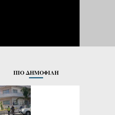
ΠΙΟ ΔΗΜΟΦΙΛΗ