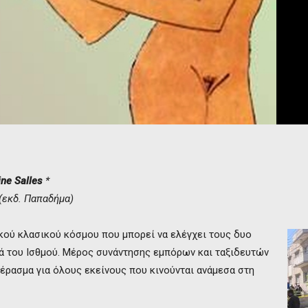
ine Salles
*
(εκδ. Παπαδήμα)
ικού κλασικού κόσμου που μπορεί να ελέγχει τους δυο
ριά του Ισθμού. Μέρος συνάντησης εμπόρων και ταξιδευτών
πέρασμα για όλους εκείνους που κινούνται ανάμεσα στη