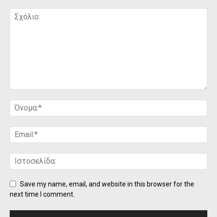
Save my name, email, and website in this browser for the
next time I comment.