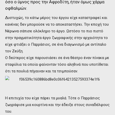
όσο ο ύμνος προς την Αφροδίτη, ήταν όμως χάρμα
οφθαλμών.
Δυστυχώς, το κάτω μέρος του έργου είχε καταστραφεί και
κανένας δεν μπορούσε να το αποκαταστήσει. Την εποχή του
Νέρωνα σάπισε ολόκληρο το έργο. Ωστόσο το πιο πιστό
στην πραγματικότητα έργο ζωγραφικής στην αρχαιότητα το
είχε φτιάξει ο Παρράσιος, σε ένα διαγωνισμό με αντίπαλο
τον Ζεύξη.
Ο δεύτερος είχε παρουσιάσει σε ένα θέατρο έναν πίνακα με
σταφύλια τα οποία φαίνονταν τόσο αληθινά που υποτίθεται
ότι τα πουλιά πήγαιναν και τα τσιμπούσαν.
Η επιτυχία του είχε πάρει τα μυαλά. Τότε ο Παρράσιος
ζωγράφισε μια κουρτίνα και την έδειξε στους συναδέλφους
του.