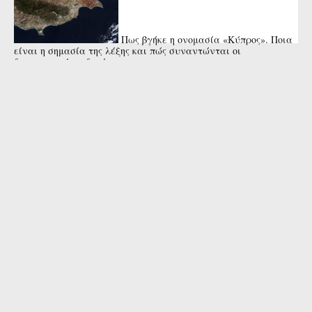
Πως βγήκε η ονομασία «Κύπρος». Ποια
είναι η σημασία της λέξης και πώς συναντώνται οι
διαφορετικές εκδοχές