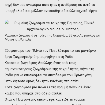
πηγή δεν μας αναφέρει ποια ήταν η αντίδραση σε αυτό το
υπερβολικό και μάλλον αντιαισθητικό καλλιτεχνικό έργο.
Ρωμαϊκή ζωγραφιά σε τοίχο της Πομπηίας, Εθνικό Αρχαιολογικό
Μουσείο , Νάπολη
Σύμφωνα με τον Πλίνιο τον Πρεσβύτερο το πιο μοντέρνο
έργο ζωγραφικής δημιουργήθηκε στη Ρόδο.
Κάποτε ο ζωγράφος Απελλής, ένας από τους
σημαντικότερους ζωγράφους της αρχαιότητας, πήγε στη
Ρόδο για να επισκεφτεί το συνάδελφό του Πρωτογένη.
Όταν έφτασε όμως δεν ήταν κανένας στο σπίτι.
Τότε ζωγράφισε μια πολύ λεπτή γραμμή πάνω σε έναν
καμβά που υπήρχε στο άδειο ατελιέ.
Όταν ο Πρωτογένης επέστρεψε και είδε τη γραμμή