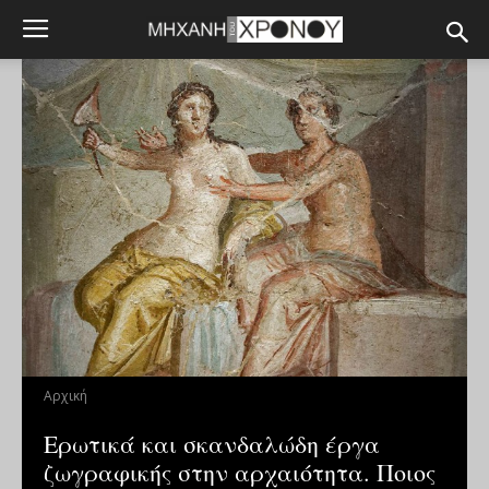
Αρχική
Ερωτικά και σκανδαλώδη έργα
ζωγραφικής στην αρχαιότητα. Ποιος