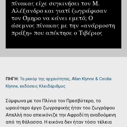
πίνακας είχε συγκινήσει τον Μ.
Αλέξανδρο και γιατί ζωγράφισαν
τον Όμηρο να κάνει εμετό; Ο
άσεμνος πίνακας με την «ανάρμοστη
πράξη» που απέκτησε ο Τιβέριος
ΠΗΓΗ:
Τα ρεκόρ της αρχαιότητας, Allan Klynne & Cecilia
Klynne, εκδόσεις Κλειδάριθμος
Σύμφωνα με τον Πλίνιο τον Πρεσβύτερο, το
ωραιότερο έργο ζωγραφικής ήταν του ζωγράφου
Απελλή που απεικόνιζε την Αφροδίτη αναδυόμενη
από τη θάλασσα. Η εικόνα δεν ήταν τόσο τέλεια