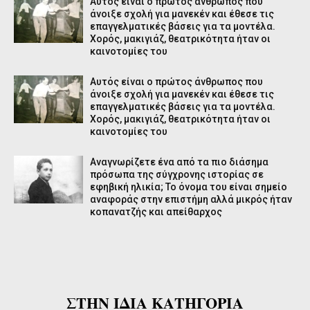
Αυτός είναι ο πρώτος άνθρωπος που
άνοιξε σχολή για μανεκέν και έθεσε τις
επαγγελματικές βάσεις για τα μοντέλα.
Χορός, μακιγιάζ, θεατρικότητα ήταν οι
καινοτομίες του
Αυτός είναι ο πρώτος άνθρωπος που
άνοιξε σχολή για μανεκέν και έθεσε τις
επαγγελματικές βάσεις για τα μοντέλα.
Χορός, μακιγιάζ, θεατρικότητα ήταν οι
καινοτομίες του
Αναγνωρίζετε ένα από τα πιο διάσημα
πρόσωπα της σύγχρονης ιστορίας σε
εφηβική ηλικία; Το όνομα του είναι σημείο
αναφοράς στην επιστήμη αλλά μικρός ήταν
κοπανατζής και απείθαρχος
ΣΤΗΝ ΙΔΙΑ ΚΑΤΗΓΟΡΙΑ