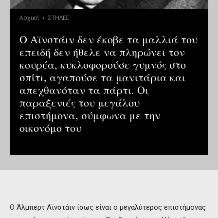
Αρχική
ΣΤΗΛΕΣ
Ο Αϊνστάιν δεν έκοβε τα μαλλιά του
επειδή δεν ήθελε να πληρώνει τον
κουρέα, κυκλοφορούσε γυμνός στο
σπίτι, αγαπούσε τα μανιτάρια και
απεχθανόταν τα πάρτι. Οι
παραξενιές του μεγάλου
επιστήμονα, σύμφωνα με την
οικονόμο του
Ο Άλμπερτ Αϊνστάιν ίσως είναι ο μεγαλύτερος επιστήμονας