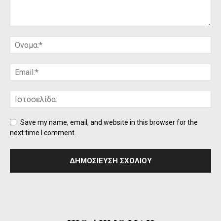
Save my name, email, and website in this browser for the
next time I comment.