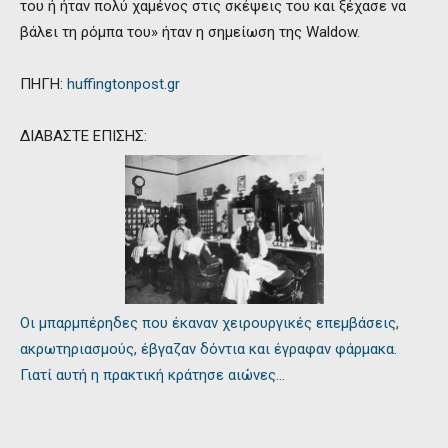
του ή ήταν πολύ χαμένος στις σκέψεις του και ξέχασε να
βάλει τη ρόμπα του» ήταν η σημείωση της Waldow.
ΠΗΓΗ:
huffingtonpost.gr
ΔΙΑΒΑΣΤΕ ΕΠΙΣΗΣ:
Οι μπαρμπέρηδες που έκαναν χειρουργικές επεμβάσεις,
ακρωτηριασμούς, έβγαζαν δόντια και έγραφαν φάρμακα.
Γιατί αυτή η πρακτική κράτησε αιώνες…