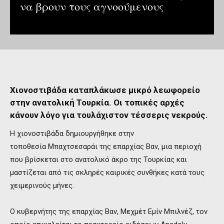
να βρουν τους αγνοούμενους
Χιονοστιβάδα καταπλάκωσε μικρό λεωφορείο
στην ανατολική Τουρκία. Οι τοπικές αρχές
κάνουν λόγο για τουλάχιστον τέσσερις νεκρούς.
Η χιονοστιβάδα δημιουργήθηκε στην
τοποθεσία Μπαχτσεσαράι της επαρχίας Βαν, μια περιοχή
που βρίσκεται στο ανατολικό άκρο της Τουρκίας και
μαστίζεται από τις σκληρές καιρικές συνθήκες κατά τους
χειμερινούς μήνες.
Ο κυβερνήτης της επαρχίας Βαν, Μεχμέτ Εμίν Μπιλνέζ, τον