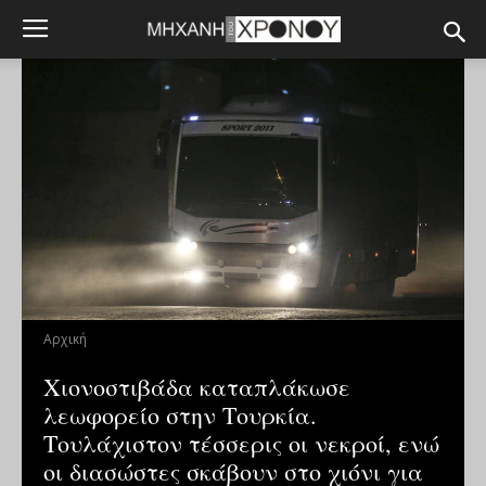
Αρχική
Χιονοστιβάδα καταπλάκωσε
λεωφορείο στην Τουρκία.
Τουλάχιστον τέσσερις οι νεκροί, ενώ
οι διασώστες σκάβουν στο χιόνι για