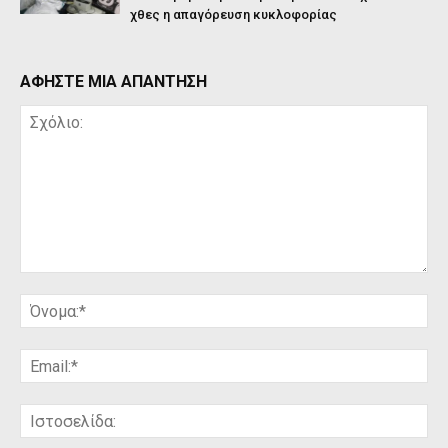
χθες η απαγόρευση κυκλοφορίας
ΑΦΗΣΤΕ ΜΙΑ ΑΠΑΝΤΗΣΗ