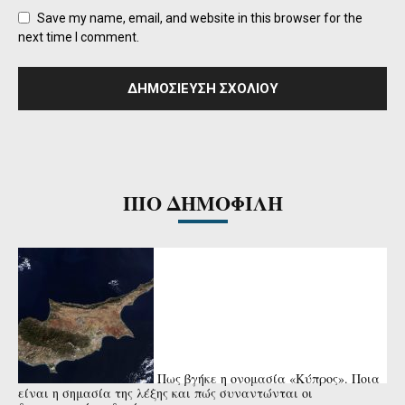
Save my name, email, and website in this browser for the
next time I comment.
ΠΙΟ ΔΗΜΟΦΙΛΗ
Πως βγήκε η ονομασία «Κύπρος». Ποια
είναι η σημασία της λέξης και πώς συναντώνται οι