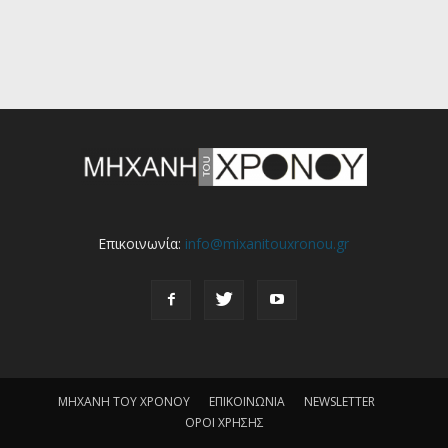
Επικοινωνία:
info@mixanitouxronou.gr
ΜΗΧΑΝΗ ΤΟΥ ΧΡΟΝΟΥ
ΕΠΙΚΟΙΝΩΝΙΑ
NEWSLETTER
ΟΡΟΙ ΧΡΗΣΗΣ