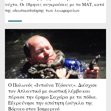
νύχτα. Οι 18μηνες συγκρούσεις με τα ΜΑΤ, κατά
της ιδιωτικοποίησης των λεωφορείων
Ο Πολωνός «Ιντιάνα Τζόουνς». Διέσχισε
τον Ατλαντικό με σωστική λέμβο και
πέρασε την έρημο Σαχάρα με τα πόδια.
Εξερεύνησε την απάτητη ζούγκλα της
Βόρνεο στον Ισημερινό