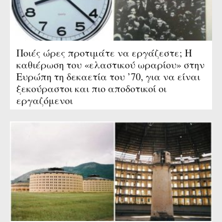
Ποιές ώρες προτιμάτε να εργάζεστε; Η
καθιέρωση του «ελαστικού ωραρίου» στην
Ευρώπη τη δεκαετία του ’70, για να είναι
ξεκούραστοι και πιο αποδοτικοί οι
εργαζόμενοι