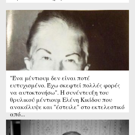
"Ένα μέντιουμ δεν είναι ποτέ
ευτυχισμένο. Έχω σκεφτεί πολλές φορές
να αυτοκτονήσω". Η συνέντευξη του
θρυλικού μέντιουμ Ελένη Κικίδου που
ανακάλυψε και "έστειλε" στο εκτελεστικό
από...