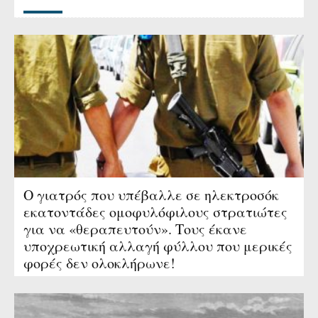
Ο γιατρός που υπέβαλλε σε ηλεκτροσόκ
εκατοντάδες ομοφυλόφιλους στρατιώτες
για να «θεραπευτούν». Τους έκανε
υποχρεωτική αλλαγή φύλλου που μερικές
φορές δεν ολοκλήρωνε!