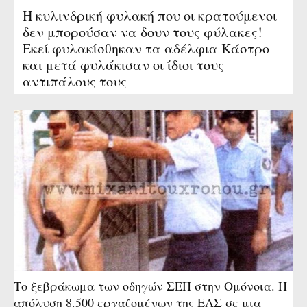
Η κυλινδρική φυλακή που οι κρατούμενοι
δεν μπορούσαν να δουν τους φύλακες!
Εκεί φυλακίσθηκαν τα αδέλφια Κάστρο
και μετά φυλάκισαν οι ίδιοι τους
αντιπάλους τους
Το ξεβράκωμα των οδηγών ΣΕΠ στην Ομόνοια. Η
απόλυση 8.500 εργαζομένων της ΕΑΣ σε μια