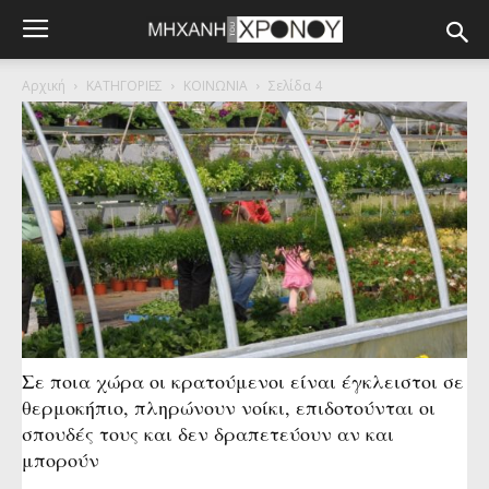
Αρχική
ΚΑΤΗΓΟΡΙΕΣ
ΚΟΙΝΩΝΙΑ
Σελίδα 4
Σε ποια χώρα οι κρατούμενοι είναι έγκλειστοι σε
θερμοκήπιο, πληρώνουν νοίκι, επιδοτούνται οι
σπουδές τους και δεν δραπετεύουν αν και
μπορούν