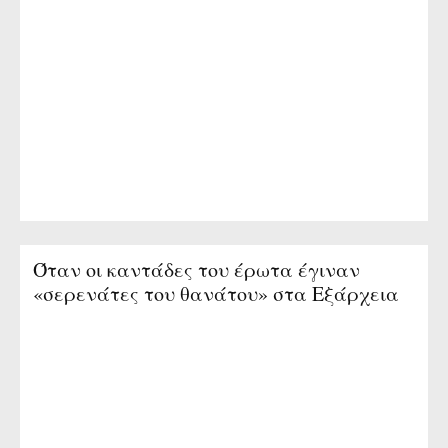
Όταν οι καντάδες του έρωτα έγιναν
«σερενάτες του θανάτου» στα Εξάρχεια