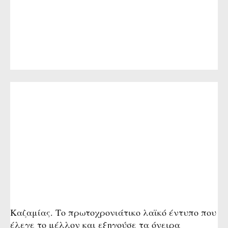
Καζαμίας. Το πρωτοχρονιάτικο λαϊκό έντυπο που
έλεγε το μέλλον και εξηγούσε τα όνειρα