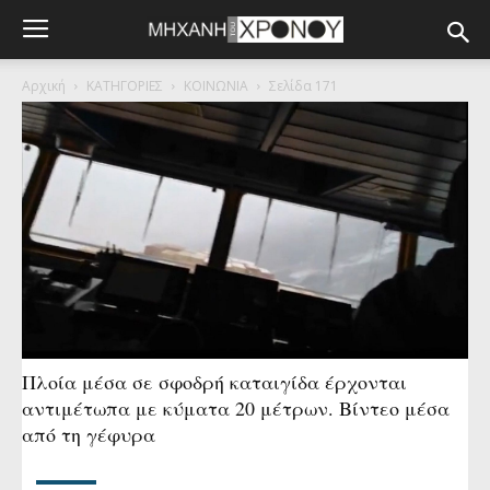
Αρχική
ΚΑΤΗΓΟΡΙΕΣ
ΚΟΙΝΩΝΙΑ
Σελίδα 171
Πλοία μέσα σε σφοδρή καταιγίδα έρχονται
αντιμέτωπα με κύματα 20 μέτρων. Βίντεο μέσα
από τη γέφυρα