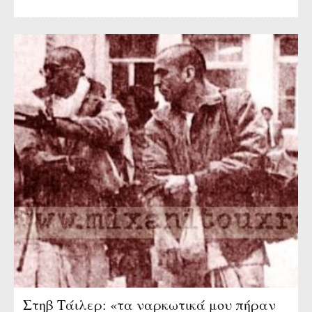
Στηβ Τάιλερ: «τα ναρκωτικά μου πήραν