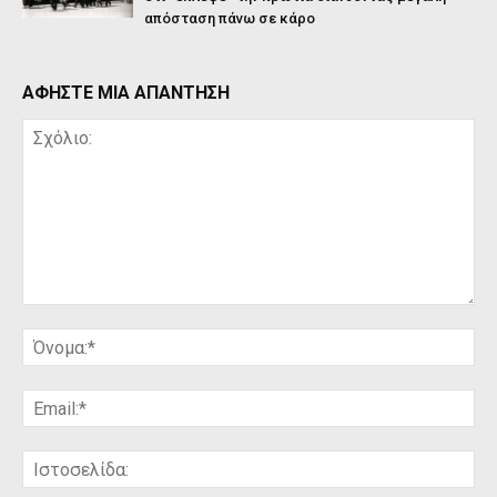
απόσταση πάνω σε κάρο
ΑΦΗΣΤΕ ΜΙΑ ΑΠΑΝΤΗΣΗ