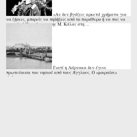
«Αν δεν βγάζεις αρκετά χρήματα για
να ζήσεις, μπορείς να πηδήξεις από το παράθυρο ή να πας να
πνιγείς»! Η απάντηση της Μ. Κάλας στη ...
Γιατί η Λάρνακα δεν έγινε
πρωτεύουσα του νησιού από τους Άγγλους. Ο «μοιραίος»
άνθρωπος