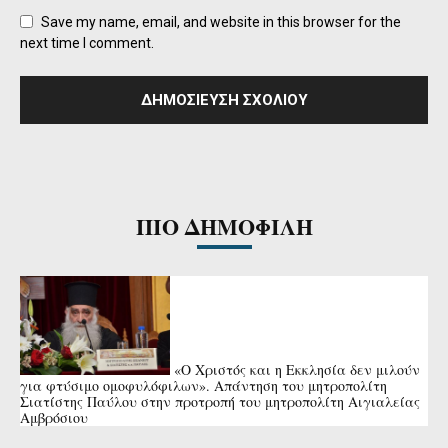
Save my name, email, and website in this browser for the
next time I comment.
ΠΙΟ ΔΗΜΟΦΙΛΗ
«Ο Χριστός και η Εκκλησία δεν μιλούν
για φτύσιμο ομοφυλόφιλων». Απάντηση του μητροπολίτη
Σιατίστης Παύλου στην προτροπή του μητροπολίτη Αιγιαλείας
Αμβρόσιου