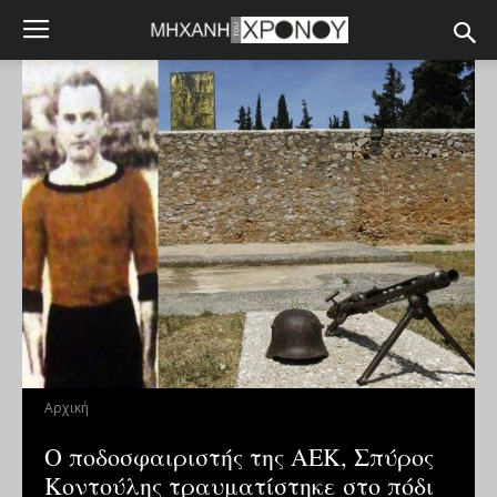
Αρχική
Ο ποδοσφαιριστής της ΑΕΚ, Σπύρος
Κοντούλης τραυματίστηκε στο πόδι