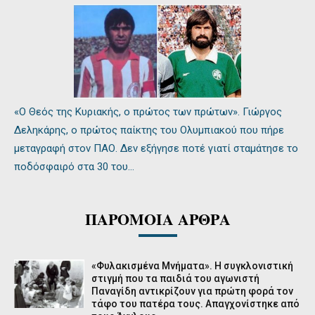
«Ο Θεός της Κυριακής, ο πρώτος των πρώτων». Γιώργος
Δεληκάρης, ο πρώτος παίκτης του Ολυμπιακού που πήρε
μεταγραφή στον ΠΑΟ. Δεν εξήγησε ποτέ γιατί σταμάτησε το
ποδόσφαιρό στα 30 του…
ΠΑΡΟΜΟΙΑ ΑΡΘΡΑ
«Φυλακισμένα Μνήματα». Η συγκλονιστική
στιγμή που τα παιδιά του αγωνιστή
Παναγίδη αντικρίζουν για πρώτη φορά τον
τάφο του πατέρα τους. Απαγχονίστηκε από