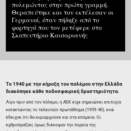
πολεμώντας στην πρώτη γραμμή.
Θεραπεύτηκε και τον εκτέλεσαν οι
Γερμανοί, όταν πήδηξε από το
φορτηγό που τον μετέφερε στο
Σκοπευτήριο Καισαριανής
Το 1940 με την κήρυξη του πολέμου στην Ελλάδα
διακόπηκε κάθε ποδοσφαιρική δραστηριότητα.
Λίγο πριν από τον πόλεμο, η ΑΕΚ είχε σημειώσει επιτυχία
κατακτώντας το τελευταίο πρωτάθλημα (1939-40), ενώ
έδειχνε ότι θα κυριαρχούσε και στα επόμενα. Οι
εχθροπραξίες όμως διέκοψαν την πορεία της.