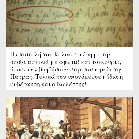
Η επιστολή του Κολοκοτρώνη με την
οποία απειλεί με «φωτιά και τσεκούρι»,
όσους δεν βοηθήσουν στην πολιορκία της
Πάτρας. Τελικά τον υπονόμευσε η ίδια η
κυβέρνηση και ο Κωλέττης!