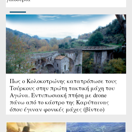
Πως ο Κολοκοτρώνης κατατρόπωσε τους
Τούρκους στην πρώτη τακτική μάχη του
Αγώνα. Εντυπωσιακή πτήση με drone
πάνω από το κάστρο της Καρύταινας
όπου έγιναν φονικές μάχες (βίντεο)