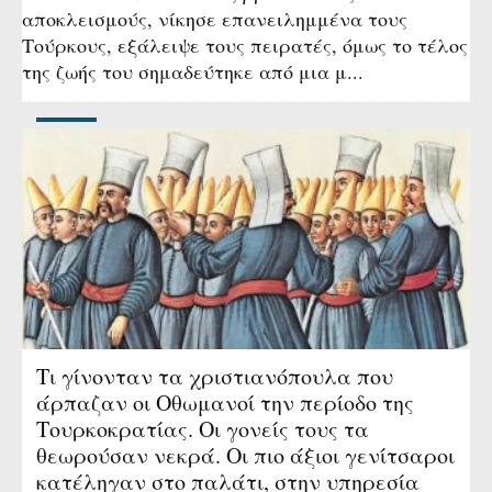
αποκλεισμούς, νίκησε επανειλημμένα τους
Τούρκους, εξάλειψε τους πειρατές, όμως το τέλος
της ζωής του σημαδεύτηκε από μια μ...
Τι γίνονταν τα χριστιανόπουλα που
άρπαζαν οι Οθωμανοί την περίοδο της
Τουρκοκρατίας. Οι γονείς τους τα
θεωρούσαν νεκρά. Οι πιο άξιοι γενίτσαροι
κατέληγαν στο παλάτι, στην υπηρεσία