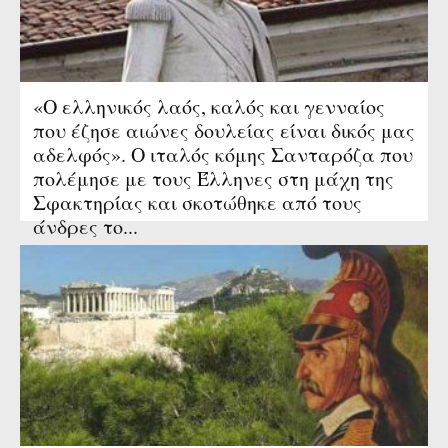
«Ο ελληνικός λαός, καλός και γενναίος
που έζησε αιώνες δουλείας είναι δικός μας
αδελφός». Ο ιταλός κόμης Σανταρόζα που
πολέμησε με τους Έλληνες στη μάχη της
Σφακτηρίας και σκοτώθηκε από τους
άνδρες το...