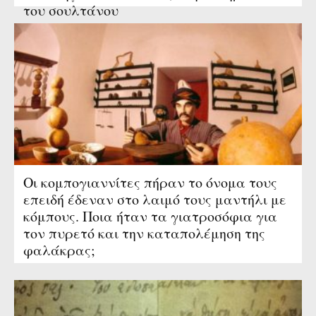
του σουλτάνου
Οι κομπογιαννίτες πήραν το όνομα τους
επειδή έδεναν στο λαιμό τους μαντήλι με
κόμπους. Ποια ήταν τα γιατροσόφια για
τον πυρετό και την καταπολέμηση της
φαλάκρας;