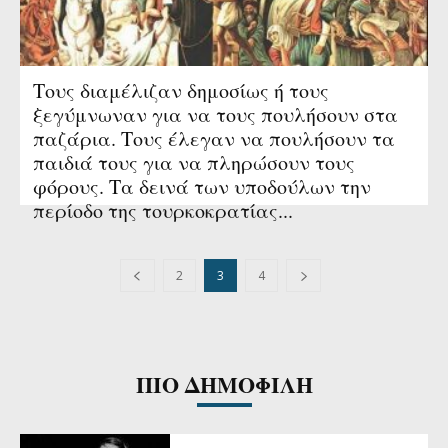
Τους διαμέλιζαν δημοσίως ή τους
ξεγύμνωναν για να τους πουλήσουν στα
παζάρια. Τους έλεγαν να πουλήσουν τα
παιδιά τους για να πληρώσουν τους
φόρους. Τα δεινά των υποδούλων την
περίοδο της τουρκοκρατίας...
2
3
4
ΠΙΟ ΔΗΜΟΦΙΛΗ