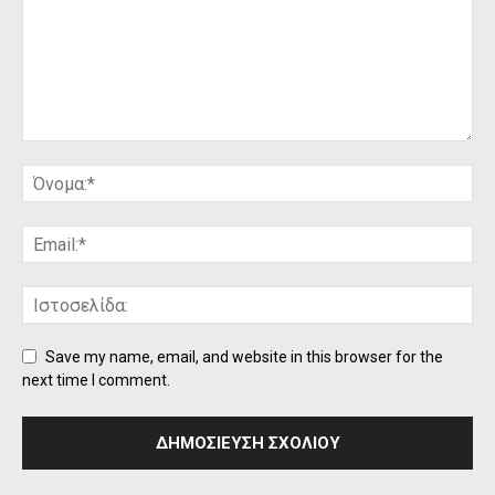
Save my name, email, and website in this browser for the
next time I comment.