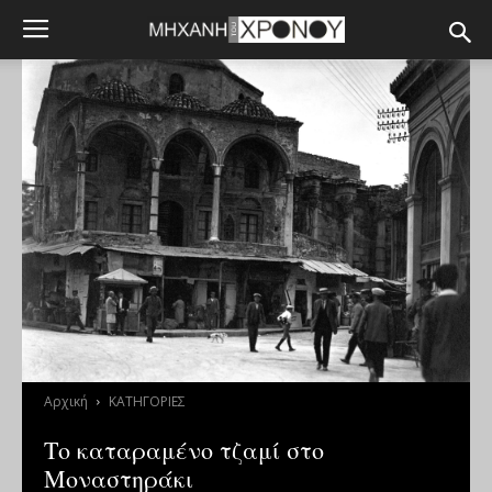
Αρχική
ΚΑΤΗΓΟΡΙΕΣ
Το καταραμένο τζαμί στο
Μοναστηράκι