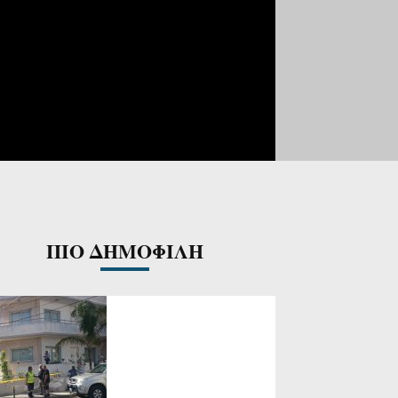
ΠΙΟ ΔΗΜΟΦΙΛΗ