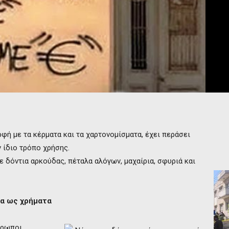
ρφή με τα κέρματα και τα χαρτονομίσματα, έχει περάσει
 ίδιο τρόπο χρήσης.
 δόντια αρκούδας, πέταλα αλόγων, μαχαίρια, σφυριά και
λλα ως χρήματα
θρωποι