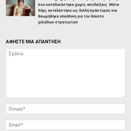
που καταδικάστηκε χωρίς αποδείξεις. Μάτα
Χάρι, εκτελέστηκε ως διπλή πράκτορας και
θεωρήθηκε υπεύθυνη για τον θάνατο
χιλιάδων στρατιωτών
ΑΦΗΣΤΕ ΜΙΑ ΑΠΑΝΤΗΣΗ