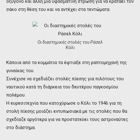
οξυγόνο και άλλη μία υφασμάτινη στρώση για να κρατάει τον
σάκο στη θέση του και να αντέχει στα τεντώματα.
Οι διαστημικές στολές του Ράσελ
Κόλι
Κάποια από τα κομμάτια τα έφτιαξε στη ραπτομηχανή της
γυναίκας του.
Συνέχισε να σχεδιάζει στολές πίεσης για πιλότους του
ναυτικού κατά τη διάρκεια του δευτέρου παγκοσμίου
πολέμου.
Η ευρεσιτεχνία που κατοχύρωσε ο Κόλι το 1946 για τη
στολή πίεσης μοιάζει εντυπωσιακά με τις στολές που θα
σχεδίαζε αργότερα για να προστατεύει τους αστροναύτες
στο διάστημα.