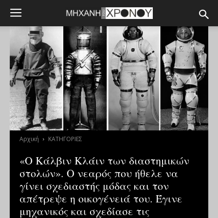
Αρχική
ΚΑΤΗΓΟΡΙΕΣ
«Ο Κάλβιν Κλάιν των διαστημικών
στολών». Ο νεαρός που ήθελε να
γίνει σχεδιαστής μόδας και τον
απέτρεψε η οικογένειά του. Έγινε
μηχανικός και σχεδίασε τις