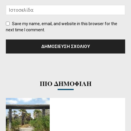
Save my name, email, and website in this browser for the
next time I comment.
ΠΙΟ ΔΗΜΟΦΙΛΗ