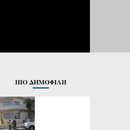
ΠΙΟ ΔΗΜΟΦΙΛΗ