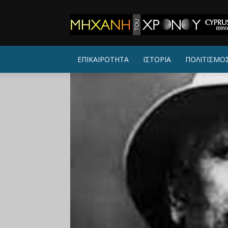
ΜΗΧΑΝΗ
ΤΟΥ
ΧΡΟΝΟΥ
ΕΠΙΚΑΙΡΟΤΗΤΑ
ΙΣΤΟΡΙΑ
ΠΟΛΙΤΙΣΜΟ