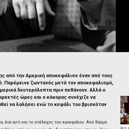
της από την Αμερική αποκεφάλισε έναν από τους
ό. Παρέμεινε ζωντανός μετά τον αποκεφαλισμό,
 μερικά δευτερόλεπτα πριν πεθάνουν. Αλλά ο
αρκετές ώρες και ο κόκορας συνέχιζε να
αθεί να λαλήσει ενώ το κεφάλι του βρισκόταν
α, ένα αυτί και το στέλεχος του εγκεφάλου. Από θαύμα
δεν 