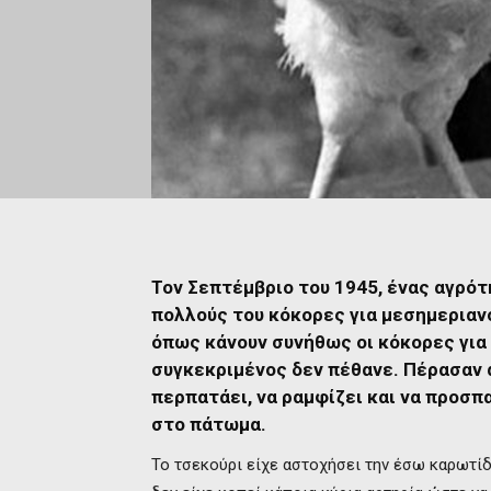
Τον Σεπτέμβριο του 1945, ένας αγρό
πολλούς του κόκορες για μεσημεριαν
όπως κάνουν συνήθως οι κόκορες για
συγκεκριμένος δεν πέθανε. Πέρασαν 
περπατάει, να ραμφίζει και να προσπ
στο πάτωμα.
Το τσεκούρι είχε αστοχήσει την έσω καρωτίδ