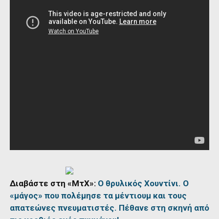
Διαβάστε στη «ΜτΧ»:
Ο θρυλικός Χουντίνι. Ο
«μάγος» που πολέμησε τα μέντιουμ και τους
απατεώνες πνευματιστές. Πέθανε στη σκηνή από