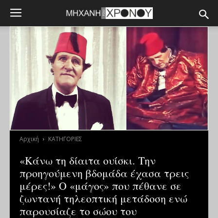
Αρχική
ΚΑΤΗΓΟΡΙΕΣ
«Κάνω τη δίαιτα ουίσκι. Την
προηγούμενη βδομάδα έχασα τρεις
μέρες!» Ο «μάγος» που πέθανε σε
ζωντανή τηλεοπτική μετάδοση ενώ
παρουσίαζε το σώου του