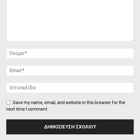
Save my name, email, and website in this browser for the
next time I comment.