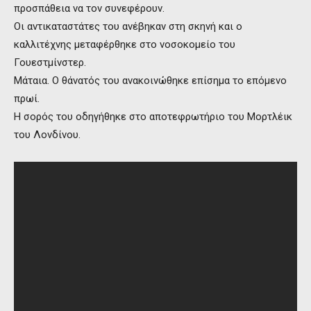
προσπάθεια να τον συνεφέρουν.
Οι αντικαταστάτες του ανέβηκαν στη σκηνή και ο
καλλιτέχνης μεταφέρθηκε στο νοσοκομείο του
Γουεστμίνστερ.
Μάταια. Ο θάνατός του ανακοινώθηκε επίσημα το επόμενο
πρωί.
Η σορός του οδηγήθηκε στο αποτεφρωτήριο του Μορτλέικ
του Λονδίνου.