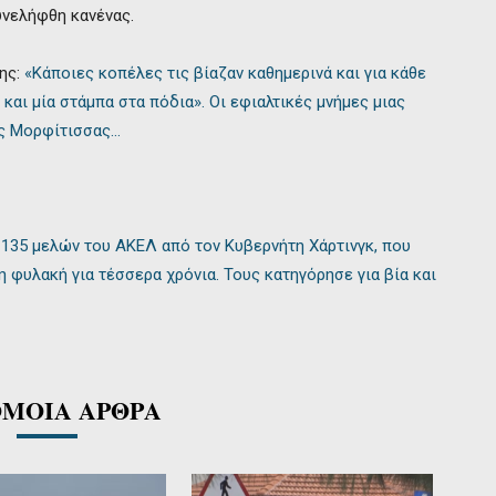
υνελήφθη κανένας.
ης:
«Κάποιες κοπέλες τις βίαζαν καθημερινά και για κάθε
και μία στάμπα στα πόδια». Οι εφιαλτικές μνήμες μιας
ς Μορφίτισσας…
135 μελών του ΑΚΕΛ από τον Κυβερνήτη Χάρτινγκ, που
η φυλακή για τέσσερα χρόνια. Τους κατηγόρησε για βία και
ΜΟΙΑ ΑΡΘΡΑ