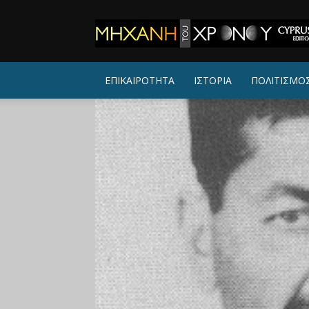
ΜΗΧΑΝΗ
ΤΟΥ
ΧΡΟΝΟΥ
ΕΠΙΚΑΙΡΟΤΗΤΑ
ΙΣΤΟΡΙΑ
ΠΟΛΙΤΙΣΜΟ