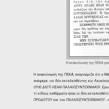
Η ανακοίνωση της ΠΕΚΑ για 
Η ανακοίνωση της ΠΕΚΑ, αναγνώριζε ότι ο Μ
ανέφερε: «
οι δύο εκτελεσθέντες εις Λευκόνο
ΟΥΧΙ ΔΙΟΤΙ ΗΣΑΝ ΠΑΛΑΙΟΣΥΝΤΕΧΝΙΑΚΟΙ. Ερωτ
τί είδους καθάρματα ήσαν οι δύο εκτελεσθέν
ΠΡΟΔΟΤΟΥ και του ΠΑΛΑΙΟΣΥΝΤΕΧΝΙΑΚΟΥ…»