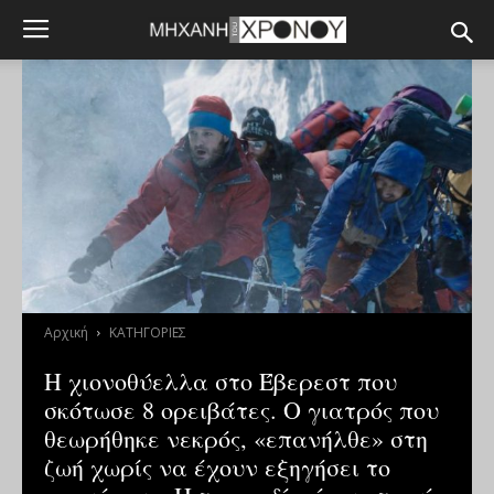
Αρχική
ΚΑΤΗΓΟΡΙΕΣ
Η χιονοθύελλα στο Έβερεστ που
σκότωσε 8 ορειβάτες. Ο γιατρός που
θεωρήθηκε νεκρός, «επανήλθε» στη
ζωή χωρίς να έχουν εξηγήσει το