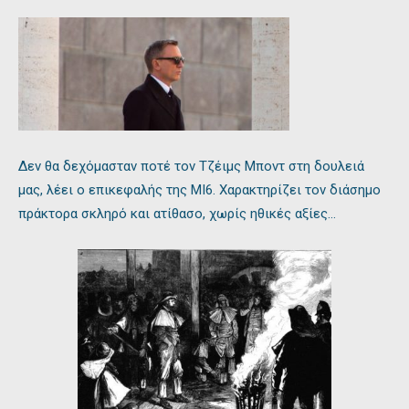
Δεν θα δεχόμασταν ποτέ τον Τζέιμς Μποντ στη δουλειά
μας, λέει ο επικεφαλής της ΜΙ6. Χαρακτηρίζει τον διάσημο
πράκτορα σκληρό και ατίθασο, χωρίς ηθικές αξίες…