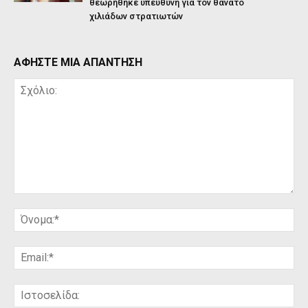
θεωρήθηκε υπεύθυνη για τον θάνατο
χιλιάδων στρατιωτών
ΑΦΗΣΤΕ ΜΙΑ ΑΠΑΝΤΗΣΗ