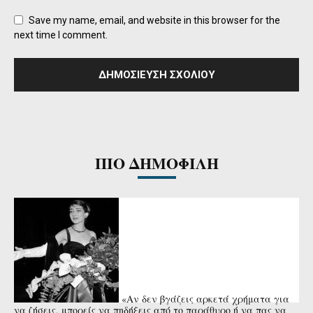
Save my name, email, and website in this browser for the
next time I comment.
ΠΙΟ ΔΗΜΟΦΙΛΗ
«Αν δεν βγάζεις αρκετά χρήματα για
να ζήσεις, μπορείς να πηδήξεις από το παράθυρο ή να πας να