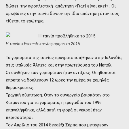
δώσει την αφοπλιστική απάντηση «Γιατί είναι εκεί» . Οι
ορειβάτες στην ταινία δίνουν την ίδια απάντηση όταν τους
τίθεται το ερώτημα.
Η ταινία » Everest» κυκλοφόρησε το 2015
Τα γυρίσματα της ταινίας πραγματοποιήθηκαν στην Ισλανδία,
στις ιταλικές Άλπεις και στην πρωτεύουσα του Νεπάλ.
Οι συνθήκες των γυρισμάτων ήταν αντίξοες. Οι ηθοποιοί
έπρεπε να δουλεύουν 12 ώρες την ημέρα σε χαμηλές
θερμοκρασίες.
Τραγική σύμπτωση. Όταν το συνεργείο βρισκόταν στο
Κατμαντού για τα γυρίσματα, η τραγωδία του 1996
επαναλήφθηκε, αλλά αυτή τη φορά οι νεκροί ήταν
περισσότεροι.
Τον Απρίλιο του 2014 δεκαέξι Σέρπα που μετέφεραν