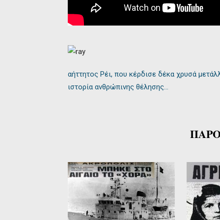
αήττητος Ρέι, που κέρδισε δέκα χρυσά μετάλ
ιστορία ανθρώπινης θέλησης…
ΠΑΡΟ