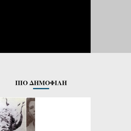
ΠΙΟ ΔΗΜΟΦΙΛΗ