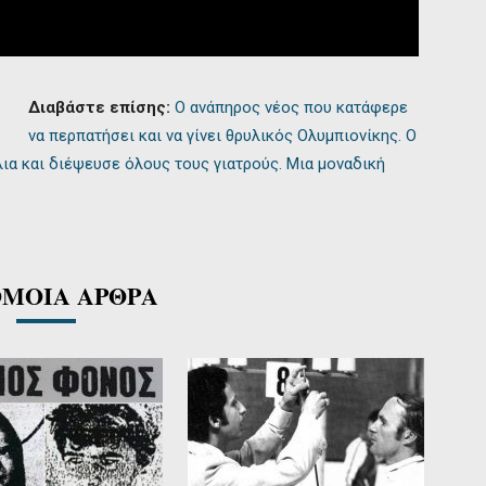
Διαβάστε επίσης:
Ο ανάπηρος νέος που κατάφερε
να περπατήσει και να γίνει θρυλικός Ολυμπιονίκης. Ο
λια και διέψευσε όλους τους γιατρούς. Μια μοναδική
ΜΟΙΑ ΑΡΘΡΑ