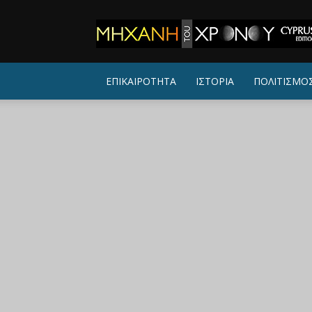
ΜΗΧΑΝΗ
ΤΟΥ
ΧΡΟΝΟΥ
ΕΠΙΚΑΙΡΟΤΗΤΑ
ΙΣΤΟΡΙΑ
ΠΟΛΙΤΙΣΜΟ