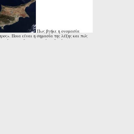
Πως βγήκε η ονομασία
ρος». Ποια είναι η σημασία της λέξης και πώς
ντώνται οι διαφορετικές εκδοχές