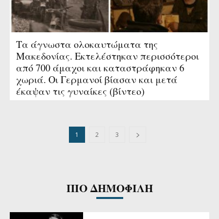
Τα άγνωστα ολοκαυτώματα της
Μακεδονίας. Εκτελέστηκαν περισσότεροι
από 700 άμαχοι και καταστράφηκαν 6
χωριά. Οι Γερμανοί βίασαν και μετά
έκαψαν τις γυναίκες (βίντεο)
1
2
3
ΠΙΟ ΔΗΜΟΦΙΛΗ