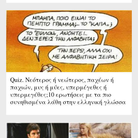
Quiz. Νεότερος ή νεώτερος, παχέων ή
παχιών, μυς ή μύες, υπερμέγεθες ή
υπερμεγέθες;10 ερωτήσεις με τα πιο
συνηθισμένα λάθη στην ελληνική γλώσσα