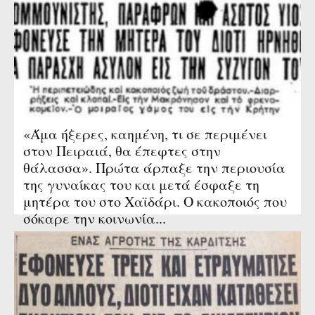
«Άμα ήξερες, καημένη, τι σε περιμένει
στον Πειραιά, θα έπεφτες στην
θάλασσα». Πρώτα άρπαξε την περιουσία
της γυναίκας του και μετά έσφαξε τη
μητέρα του στο Χαϊδάρι. Ο κακοποιός που
σόκαρε την κοινωνία...