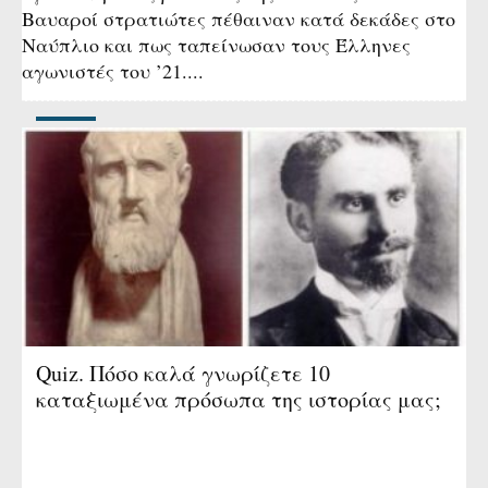
Βαυαροί στρατιώτες πέθαιναν κατά δεκάδες στο
Ναύπλιο και πως ταπείνωσαν τους Έλληνες
αγωνιστές του ’21....
Quiz. Πόσο καλά γνωρίζετε 10
καταξιωμένα πρόσωπα της ιστορίας μας;