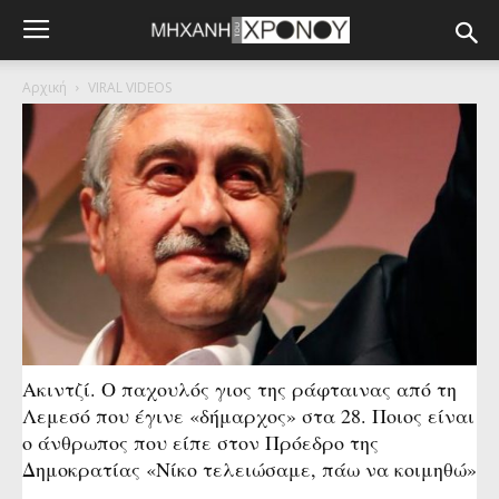
Αρχική
VIRAL VIDEOS
Ακιντζί. Ο παχουλός γιος της ράφταινας από τη
Λεμεσό που έγινε «δήμαρχος» στα 28. Ποιος είναι
ο άνθρωπος που είπε στον Πρόεδρο της
Δημοκρατίας «Νίκο τελειώσαμε, πάω να κοιμηθώ»