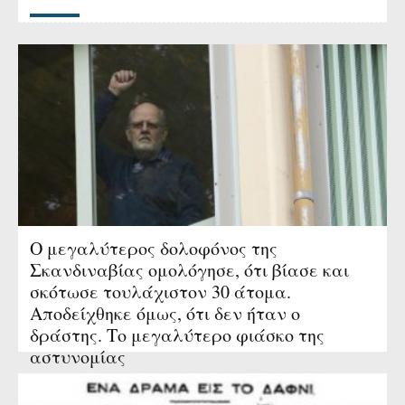
Ο μεγαλύτερος δολοφόνος της
Σκανδιναβίας ομολόγησε, ότι βίασε και
σκότωσε τουλάχιστον 30 άτομα.
Αποδείχθηκε όμως, ότι δεν ήταν ο
δράστης. Το μεγαλύτερο φιάσκο της
αστυνομίας