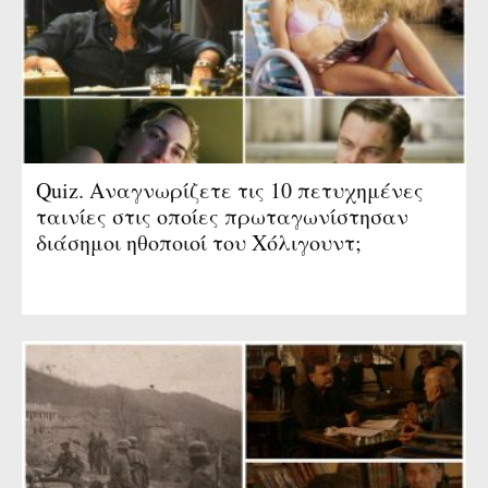
Quiz. Αναγνωρίζετε τις 10 πετυχημένες
ταινίες στις οποίες πρωταγωνίστησαν
διάσημοι ηθοποιοί του Χόλιγουντ;